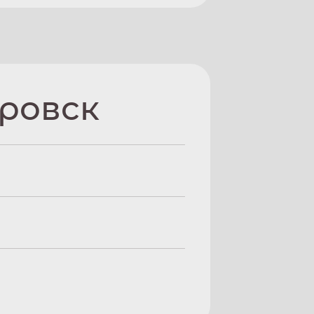
ровск