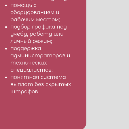
помощь с
оборудованием и
рабочим местом;
подбор графика под
учебу, работу или
личный режим;
поддержка
администраторов и
технических
специалистов;
понятная система
выплат без скрытых
штрафов.