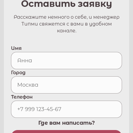
Оставить заявку
Расскажите немного о себе, и менеджер
Типми свяжется с вами в удобном
канале.
Имя
Город
Телефон
Где вам написать?