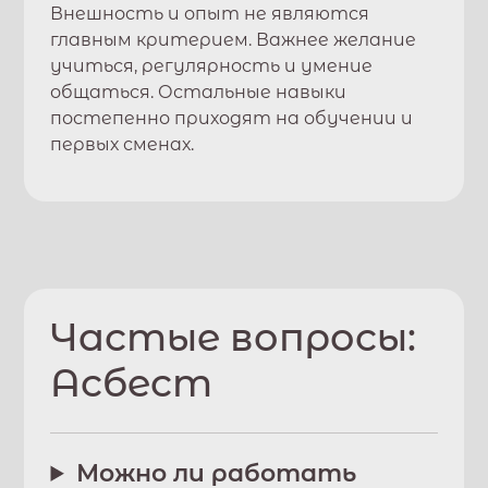
Внешность и опыт не являются
главным критерием. Важнее желание
учиться, регулярность и умение
общаться. Остальные навыки
постепенно приходят на обучении и
первых сменах.
Частые вопросы:
Асбест
Можно ли работать