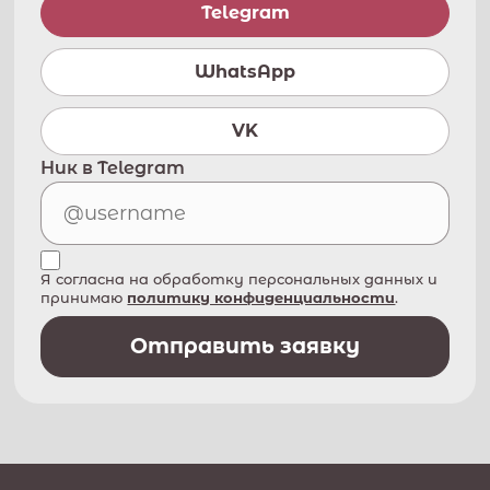
Telegram
WhatsApp
VK
Ник в Telegram
Я согласна на обработку персональных данных и
принимаю
политику конфиденциальности
.
Отправить заявку