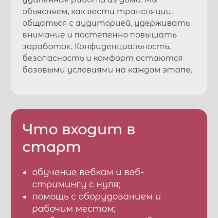
объясняем, как вести трансляции,
общаться с аудиторией, удерживать
внимание и постепенно повышать
заработок. Конфиденциальность,
безопасность и комфорт остаются
базовыми условиями на каждом этапе.
Что входит в
старт
обучение вебкам и веб-
стримингу с нуля;
помощь с оборудованием и
рабочим местом;