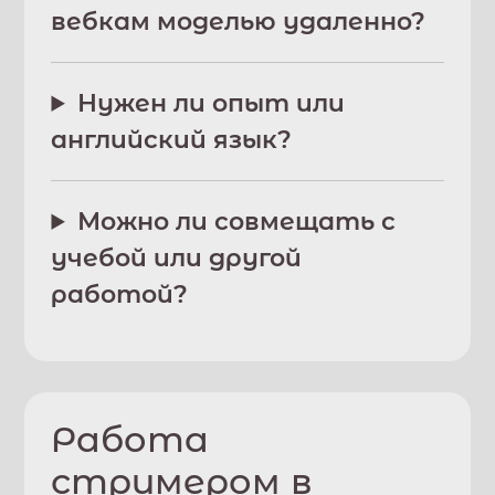
вебкам моделью удаленно?
Нужен ли опыт или
английский язык?
Можно ли совмещать с
учебой или другой
работой?
Работа
стримером в