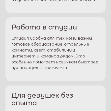
Работа в студии
Студия удобна для тех, кому важны
готовое оборудование, отдельные
комнаты, свет, стабильный
интернет и команда рядом. Это
особенно помогает новичкам быстрее
привыкнуть к профессии.
Для девушек без
опыта