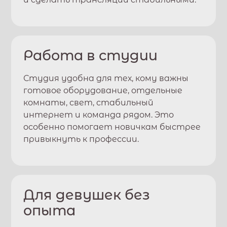
Работа в студии
Студия удобна для тех, кому важны
готовое оборудование, отдельные
комнаты, свет, стабильный
интернет и команда рядом. Это
особенно помогает новичкам быстрее
привыкнуть к профессии.
Для девушек без
опыта