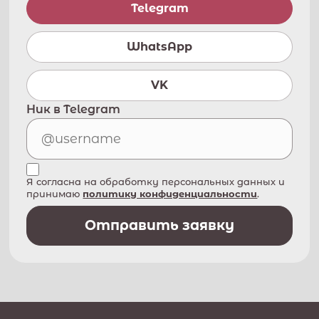
Telegram
WhatsApp
VK
Ник в Telegram
Я согласна на обработку персональных данных и
принимаю
политику конфиденциальности
.
Отправить заявку