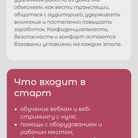
объясняем, как вести трансляции,
общаться с аудиторией, удерживать
внимание и постепенно повышать
заработок. Конфиденциальность,
безопасность и комфорт остаются
базовыми условиями на каждом этапе.
Что входит в
старт
обучение вебкам и веб-
стримингу с нуля;
помощь с оборудованием и
рабочим местом;