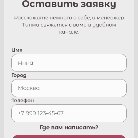
Оставить заявку
Расскажите немного о себе, и менеджер
Типми свяжется с вами в удобном
канале.
Имя
Город
Телефон
Где вам написать?