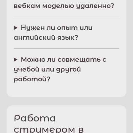
вебкам моделью удаленно?
Нужен ли опыт или
английский язык?
Можно ли совмещать с
учебой или другой
работой?
Работа
стримером в