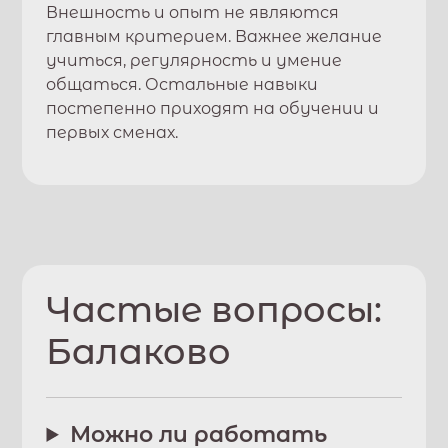
Внешность и опыт не являются
главным критерием. Важнее желание
учиться, регулярность и умение
общаться. Остальные навыки
постепенно приходят на обучении и
первых сменах.
Частые вопросы:
Балаково
Можно ли работать