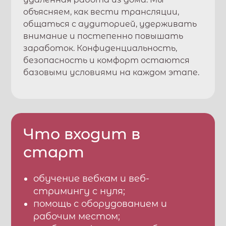
объясняем, как вести трансляции,
общаться с аудиторией, удерживать
внимание и постепенно повышать
заработок. Конфиденциальность,
безопасность и комфорт остаются
базовыми условиями на каждом этапе.
Что входит в
старт
обучение вебкам и веб-
стримингу с нуля;
помощь с оборудованием и
рабочим местом;