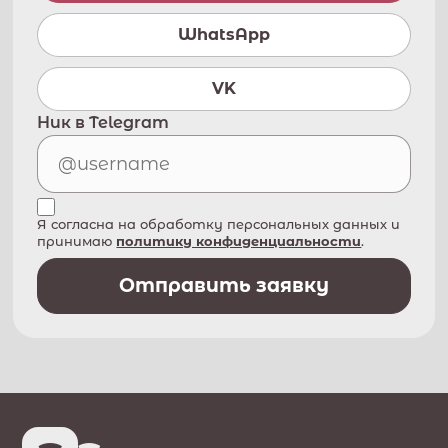
WhatsApp
VK
Ник в Telegram
Я согласна на обработку персональных данных и
принимаю
политику конфиденциальности
.
Отправить заявку