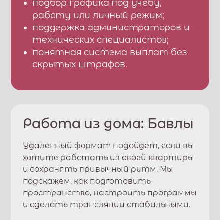
подбор графика под учебу,
работу или личный режим;
поддержка администраторов и
технических специалистов;
понятная система выплат без
скрытых штрафов.
Работа из дома:
Бавлы
Удаленный формат подойдет, если вы
хотите работать из своей квартиры
и сохранять привычный ритм. Мы
подскажем, как подготовить
пространство, настроить программы
и сделать трансляции стабильными.