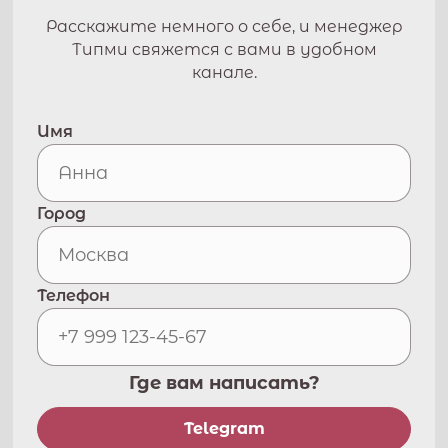
Расскажите немного о себе, и менеджер
Типми свяжется с вами в удобном
канале.
Имя
Город
Телефон
Где вам написать?
Telegram