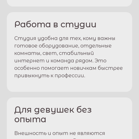
Работа в студии
Студия удобна для тех, кому важны
готовое оборудование, отдельные
комнаты, свет, стабильный
интернет и команда рядом. Это
особенно помогает новичкам быстрее
привыкнуть к профессии.
Для девушек без
опыта
Внешность и опыт не являются