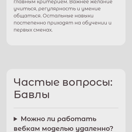
главным критерием. Важнее желание
учиться, регулярность и умение
общаться. Остальные навыки
постепенно приходят на обучении и
первых сменах.
Частые вопросы:
Бавлы
Можно ли работать
вебкам моделью удаленно?