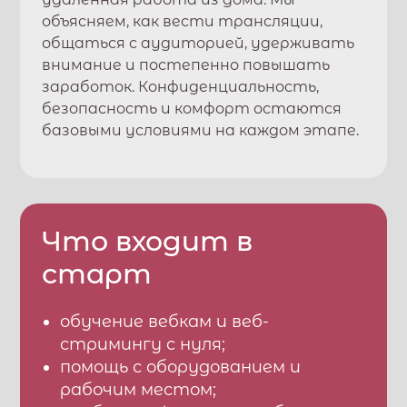
объясняем, как вести трансляции,
общаться с аудиторией, удерживать
внимание и постепенно повышать
заработок. Конфиденциальность,
безопасность и комфорт остаются
базовыми условиями на каждом этапе.
Что входит в
старт
обучение вебкам и веб-
стримингу с нуля;
помощь с оборудованием и
рабочим местом;