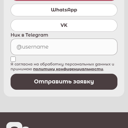
WhatsApp
VK
Ник в Telegram
Я согласна на обработку персональных данных и
принимаю
политику конфиденциальности
.
Отправить заявку