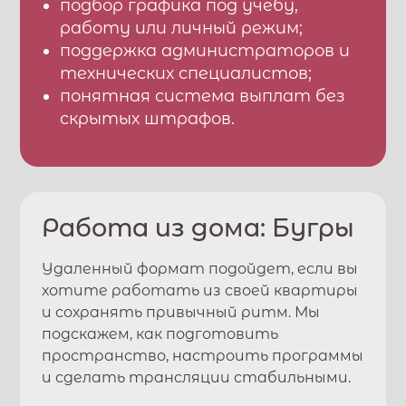
подбор графика под учебу,
работу или личный режим;
поддержка администраторов и
технических специалистов;
понятная система выплат без
скрытых штрафов.
Работа из дома:
Бугры
Удаленный формат подойдет, если вы
хотите работать из своей квартиры
и сохранять привычный ритм. Мы
подскажем, как подготовить
пространство, настроить программы
и сделать трансляции стабильными.