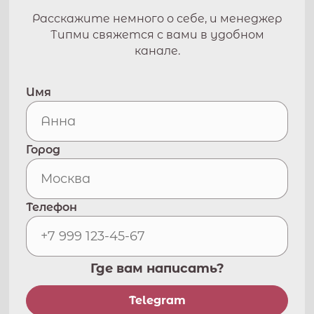
Расскажите немного о себе, и менеджер
Типми свяжется с вами в удобном
канале.
Имя
Город
Телефон
Где вам написать?
Telegram