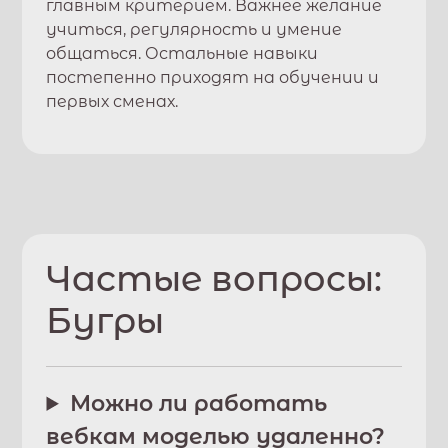
главным критерием. Важнее желание
учиться, регулярность и умение
общаться. Остальные навыки
постепенно приходят на обучении и
первых сменах.
Частые вопросы:
Бугры
Можно ли работать
вебкам моделью удаленно?