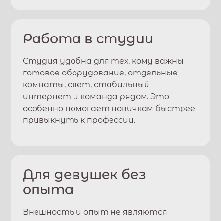
Работа в студии
Студия удобна для тех, кому важны
готовое оборудование, отдельные
комнаты, свет, стабильный
интернет и команда рядом. Это
особенно помогает новичкам быстрее
привыкнуть к профессии.
Для девушек без
опыта
Внешность и опыт не являются