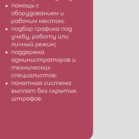
помощь с
оборудованием и
рабочим местом;
подбор графика под
учебу, работу или
личный режим;
поддержка
администраторов и
технических
специалистов;
понятная система
выплат без скрытых
штрафов.