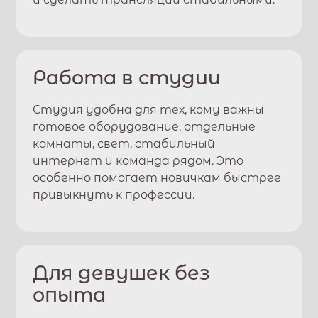
Работа в студии
Студия удобна для тех, кому важны
готовое оборудование, отдельные
комнаты, свет, стабильный
интернет и команда рядом. Это
особенно помогает новичкам быстрее
привыкнуть к профессии.
Для девушек без
опыта