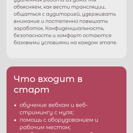
объясняем, как вести трансляции,
общаться с аудиторией, удерживать
внимание и постепенно повышать
заработок. Конфиденциальность,
безопасность и комфорт остаются
базовыми условиями на каждом этапе.
Что входит в
старт
обучение вебкам и веб-
стримингу с нуля;
помощь с оборудованием и
рабочим местом;