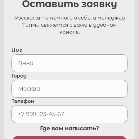
Оставить заявку
Расскажите немного о себе, и менеджер
Типми свяжется с вами в удобном
канале.
Имя
Город
Телефон
Где вам написать?