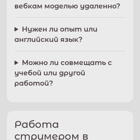
вебкам моделью удаленно?
Нужен ли опыт или
английский язык?
Можно ли совмещать с
учебой или другой
работой?
Работа
стримером в