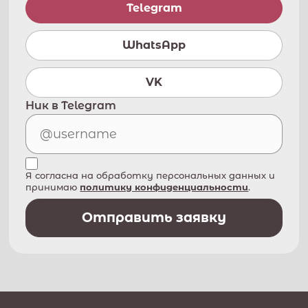
Telegram
WhatsApp
VK
Ник в Telegram
Я согласна на обработку персональных данных и
принимаю
политику конфиденциальности
.
Отправить заявку