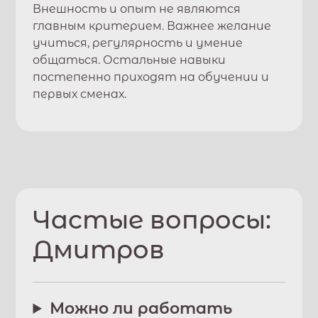
Внешность и опыт не являются
главным критерием. Важнее желание
учиться, регулярность и умение
общаться. Остальные навыки
постепенно приходят на обучении и
первых сменах.
Частые вопросы:
Дмитров
Можно ли работать