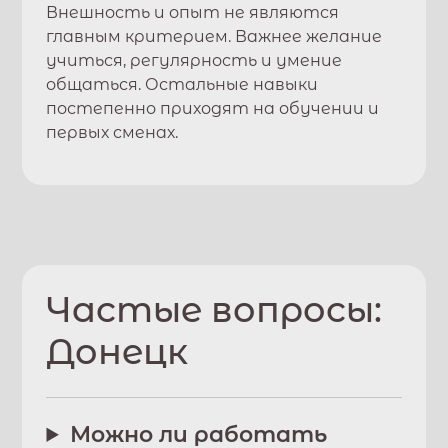
Внешность и опыт не являются
главным критерием. Важнее желание
учиться, регулярность и умение
общаться. Остальные навыки
постепенно приходят на обучении и
первых сменах.
Частые вопросы:
Донецк
Можно ли работать