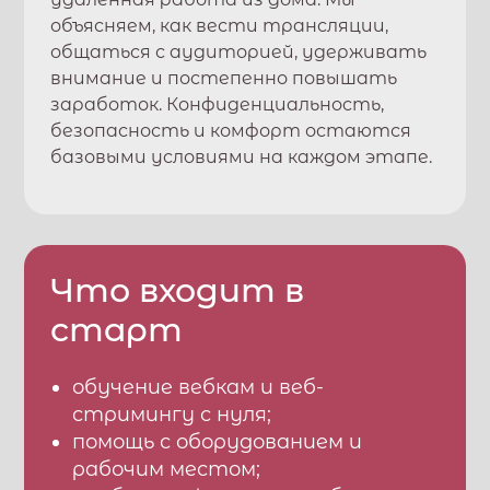
объясняем, как вести трансляции,
общаться с аудиторией, удерживать
внимание и постепенно повышать
заработок. Конфиденциальность,
безопасность и комфорт остаются
базовыми условиями на каждом этапе.
Что входит в
старт
обучение вебкам и веб-
стримингу с нуля;
помощь с оборудованием и
рабочим местом;