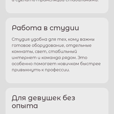
Работа в студии
Студия удобна для тех, кому важны
готовое оборудование, отдельные
комнаты, свет, стабильный
интернет и команда рядом. Это
особенно помогает новичкам быстрее
привыкнуть к профессии.
Для девушек без
опыта