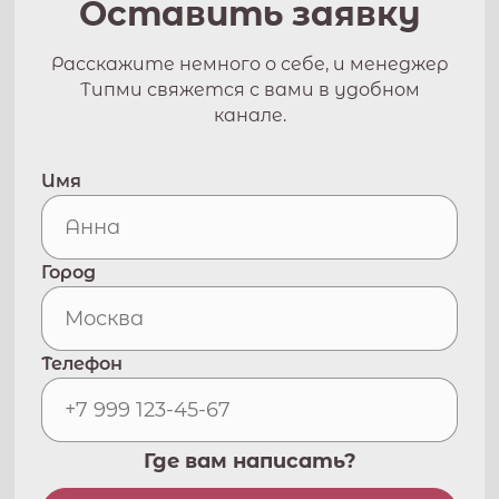
Оставить заявку
Расскажите немного о себе, и менеджер
Типми свяжется с вами в удобном
канале.
Имя
Город
Телефон
Где вам написать?