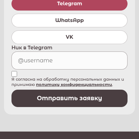
Telegram
WhatsApp
VK
Ник в Telegram
Я согласна на обработку персональных данных и
принимаю
политику конфиденциальности
.
Отправить заявку