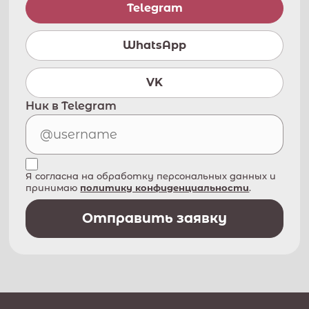
Telegram
WhatsApp
VK
Ник в Telegram
Я согласна на обработку персональных данных и
принимаю
политику конфиденциальности
.
Отправить заявку