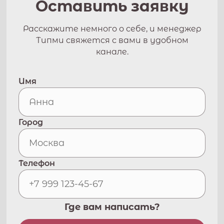
Оставить заявку
Расскажите немного о себе, и менеджер
Типми свяжется с вами в удобном
канале.
Имя
Город
Телефон
Где вам написать?