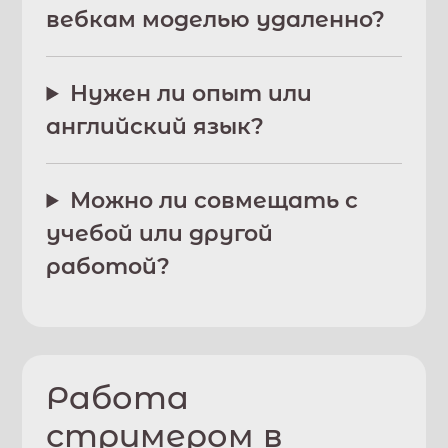
вебкам моделью удаленно?
Нужен ли опыт или
английский язык?
Можно ли совмещать с
учебой или другой
работой?
Работа
стримером в