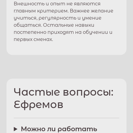
Внешность и опыт не являются
главным критерием. Важнее желание
учиться, регулярность и умение
общаться. Остальные навыки
постепенно приходят на обучении и
первых сменах.
Частые вопросы:
Ефремов
Можно ли работать