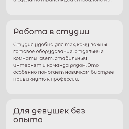
Работа в студии
Студия удобна для тех, кому важны
готовое оборудование, отдельные
комнаты, свет, стабильный
интернет и команда рядом. Это
особенно помогает новичкам быстрее
привыкнуть к профессии.
Для девушек без
опыта