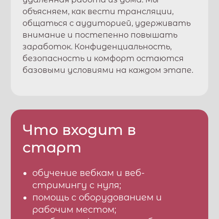
объясняем, как вести трансляции,
общаться с аудиторией, удерживать
внимание и постепенно повышать
заработок. Конфиденциальность,
безопасность и комфорт остаются
базовыми условиями на каждом этапе.
Что входит в
старт
обучение вебкам и веб-
стримингу с нуля;
помощь с оборудованием и
рабочим местом;