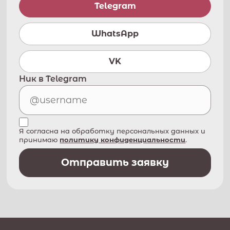
Telegram
WhatsApp
VK
Ник в Telegram
Я согласна на обработку персональных данных и
принимаю
политику конфиденциальности
.
Отправить заявку