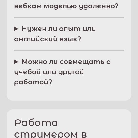
вебкам моделью удаленно?
Нужен ли опыт или
английский язык?
Можно ли совмещать с
учебой или другой
работой?
Работа
стримером в