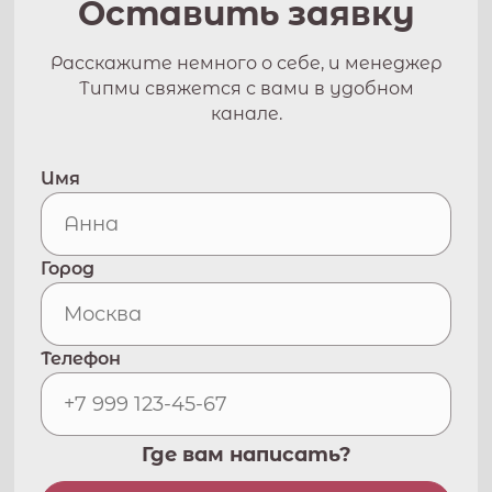
Оставить заявку
Расскажите немного о себе, и менеджер
Типми свяжется с вами в удобном
канале.
Имя
Город
Телефон
Где вам написать?