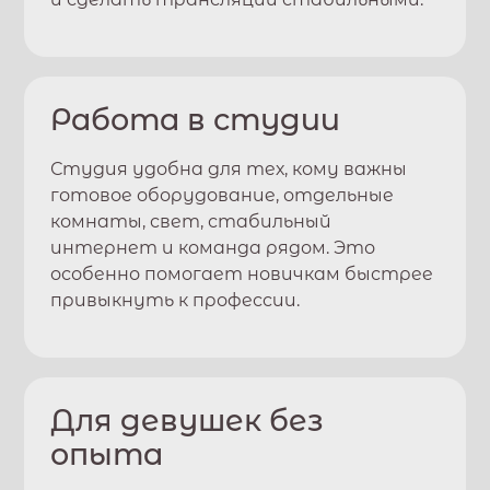
Работа в студии
Студия удобна для тех, кому важны
готовое оборудование, отдельные
комнаты, свет, стабильный
интернет и команда рядом. Это
особенно помогает новичкам быстрее
привыкнуть к профессии.
Для девушек без
опыта