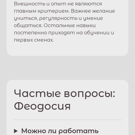
Внешность и опыт не являются
главным критерием. Важнее желание
учиться, регулярность и умение
общаться. Остальные навыки
постепенно приходят на обучении и
первых сменах.
Частые вопросы:
Феодосия
Можно ли работать