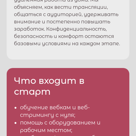
объясняем, как вести трансляции,
общаться с аудиторией, удерживать
внимание и постепенно повышать
заработок. Конфиденциальность,
безопасность и комфорт остаются
базовыми условиями на каждом этапе.
Что входит в
старт
обучение вебкам и веб-
стримингу с нуля;
помощь с оборудованием и
рабочим местом;