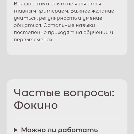
Внешность и опыт не являются
главным критерием. Важнее желание
учиться, регулярность и умение
общаться. Остальные навыки
постепенно приходят на обучении и
первых сменах.
Частые вопросы:
Фокино
Можно ли работать