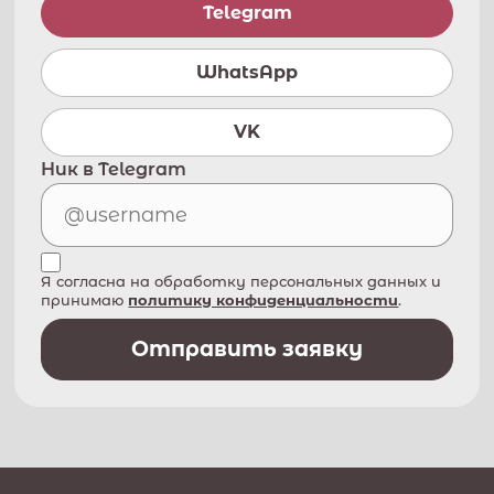
Telegram
WhatsApp
VK
Ник в Telegram
Я согласна на обработку персональных данных и
принимаю
политику конфиденциальности
.
Отправить заявку