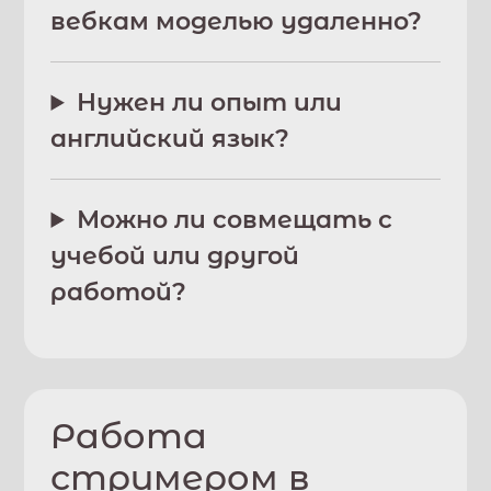
вебкам моделью удаленно?
Нужен ли опыт или
английский язык?
Можно ли совмещать с
учебой или другой
работой?
Работа
стримером в