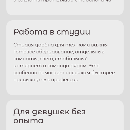
Работа в студии
Студия удобна для тех, кому важны
готовое оборудование, отдельные
комнаты, свет, стабильный
интернет и команда рядом. Это
особенно помогает новичкам быстрее
привыкнуть к профессии.
Для девушек без
опыта