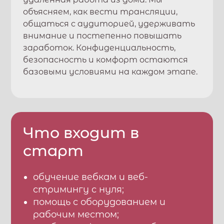
объясняем, как вести трансляции,
общаться с аудиторией, удерживать
внимание и постепенно повышать
заработок. Конфиденциальность,
безопасность и комфорт остаются
базовыми условиями на каждом этапе.
Что входит в
старт
обучение вебкам и веб-
стримингу с нуля;
помощь с оборудованием и
рабочим местом;