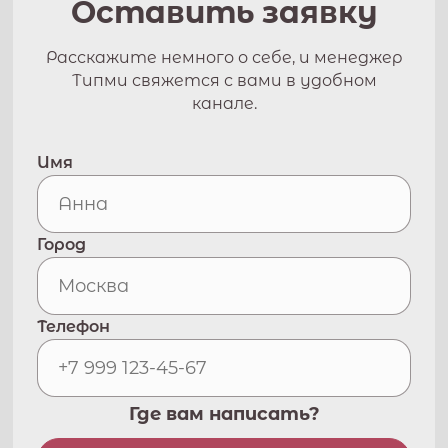
Оставить заявку
Расскажите немного о себе, и менеджер
Типми свяжется с вами в удобном
канале.
Имя
Город
Телефон
Где вам написать?