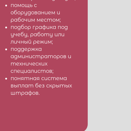
помощь с
оборудованием и
рабочим местом;
подбор графика под
учебу, работу или
личный режим;
поддержка
администраторов и
технических
специалистов;
понятная система
выплат без скрытых
штрафов.