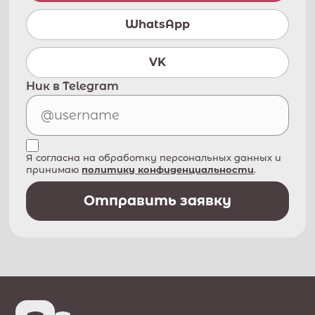
WhatsApp
VK
Ник в Telegram
Я согласна на обработку персональных данных и
принимаю
политику конфиденциальности
.
Отправить заявку