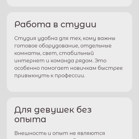
Работа в студии
Студия удобна для тех, кому важны
готовое оборудование, отдельные
комнаты, свет, стабильный
интернет и команда рядом. Это
особенно помогает новичкам быстрее
привыкнуть к профессии.
Для девушек без
опыта
Внешность и опыт не являются