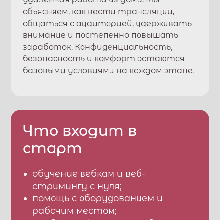
объясняем, как вести трансляции,
общаться с аудиторией, удерживать
внимание и постепенно повышать
заработок. Конфиденциальность,
безопасность и комфорт остаются
базовыми условиями на каждом этапе.
Что входит в
старт
обучение вебкам и веб-
стримингу с нуля;
помощь с оборудованием и
рабочим местом;