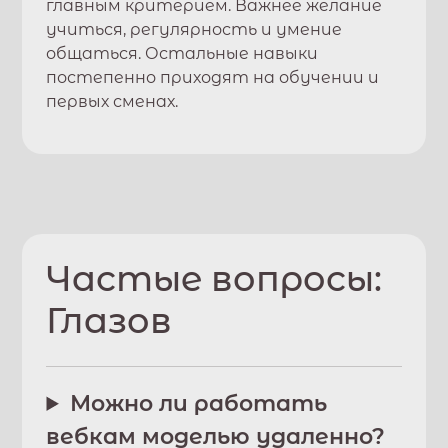
главным критерием. Важнее желание
учиться, регулярность и умение
общаться. Остальные навыки
постепенно приходят на обучении и
первых сменах.
Частые вопросы:
Глазов
Можно ли работать
вебкам моделью удаленно?