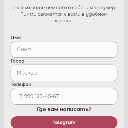
Расскажите немного о себе, и менеджер
Типми свяжется с вами в удобном
канале.
Имя
Город
Телефон
Где вам написать?
Telegram