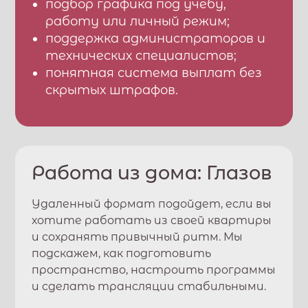
подбор графика под учебу,
работу или личный режим;
поддержка администраторов и
технических специалистов;
понятная система выплат без
скрытых штрафов.
Работа из дома:
Глазов
Удаленный формат подойдет, если вы
хотите работать из своей квартиры
и сохранять привычный ритм. Мы
подскажем, как подготовить
пространство, настроить программы
и сделать трансляции стабильными.