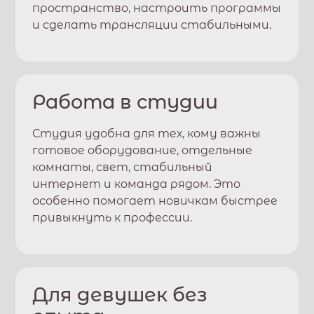
пространство, настроить программы
и сделать трансляции стабильными.
Работа в студии
Студия удобна для тех, кому важны
готовое оборудование, отдельные
комнаты, свет, стабильный
интернет и команда рядом. Это
особенно помогает новичкам быстрее
привыкнуть к профессии.
Для девушек без