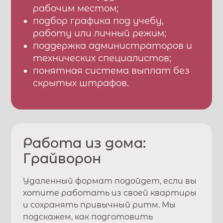
рабочим местом;
подбор графика под учебу,
работу или личный режим;
поддержка администраторов и
технических специалистов;
понятная система выплат без
скрытых штрафов.
Работа из дома:
Грайворон
Удаленный формат подойдет, если вы
хотите работать из своей квартиры
и сохранять привычный ритм. Мы
подскажем, как подготовить