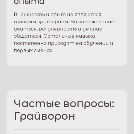
опыта
Внешность и опыт не являются
главным критерием. Важнее желание
учиться, регулярность и умение
общаться. Остальные навыки
постепенно приходят на обучении и
первых сменах.
Частые вопросы:
Грайворон