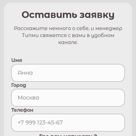
Оставить заявку
Расскажите немного о себе, и менеджер
Типми свяжется с вами в удобном
канале.
Имя
Город
Телефон