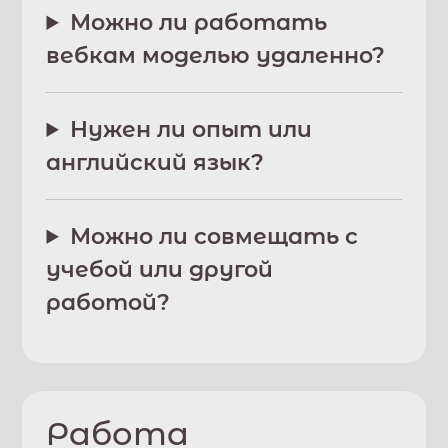
Можно ли работать
вебкам моделью удаленно?
Нужен ли опыт или
английский язык?
Можно ли совмещать с
учебой или другой
работой?
Работа