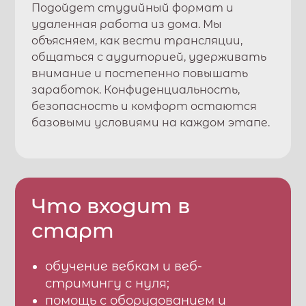
Подойдет студийный формат и
удаленная работа из дома. Мы
объясняем, как вести трансляции,
общаться с аудиторией, удерживать
внимание и постепенно повышать
заработок. Конфиденциальность,
безопасность и комфорт остаются
базовыми условиями на каждом этапе.
Что входит в
старт
обучение вебкам и веб-
стримингу с нуля;
помощь с оборудованием и