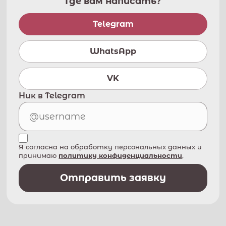
Где вам написать?
Telegram
WhatsApp
VK
Ник в Telegram
Я согласна на обработку персональных данных и
принимаю
политику конфиденциальности
.
Отправить заявку