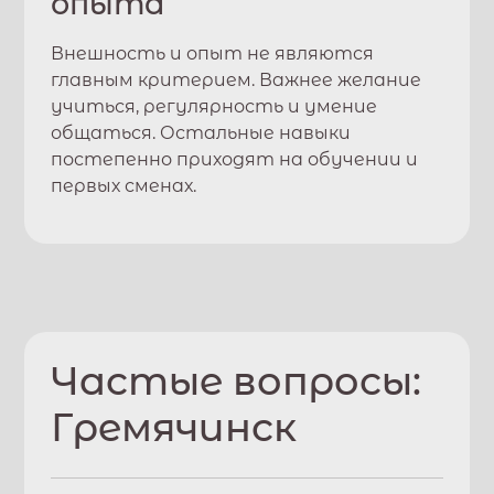
опыта
Внешность и опыт не являются
главным критерием. Важнее желание
учиться, регулярность и умение
общаться. Остальные навыки
постепенно приходят на обучении и
первых сменах.
Частые вопросы:
Гремячинск