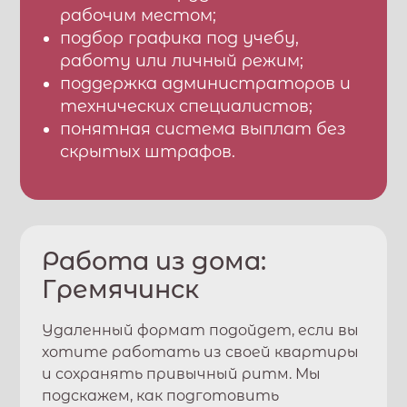
рабочим местом;
подбор графика под учебу,
работу или личный режим;
поддержка администраторов и
технических специалистов;
понятная система выплат без
скрытых штрафов.
Работа из дома:
Гремячинск
Удаленный формат подойдет, если вы
хотите работать из своей квартиры
и сохранять привычный ритм. Мы
подскажем, как подготовить