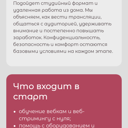
Подойдет студийный формат и
удаленная работа из дома. Мы
объясняем, как вести трансляции,
общаться с аудиторией, удерживать
внимание и постепенно повышать
заработок. Конфиденциальность,
безопасность и комфорт остаются
базовыми условиями на каждом этапе.
Что входит в
старт
обучение вебкам и веб-
стримингу с нуля;
помощь с оборудованием и