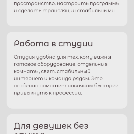
пространство, настроить программы
и сделать трансляции стабильными.
Работа в студии
Студия удобна для тех, кому важны
готовое оборудование, отдельные
комнаты, свет, стабильный
интернет и команда рядом. Это
особенно помогает новичкам быстрее
привыкнуть к профессии.
Для девушек без