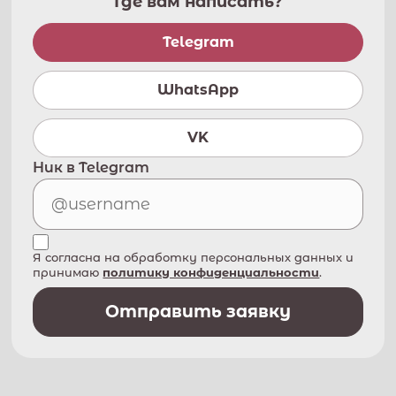
Где вам написать?
Telegram
WhatsApp
VK
Ник в Telegram
Я согласна на обработку персональных данных и
принимаю
политику конфиденциальности
.
Отправить заявку