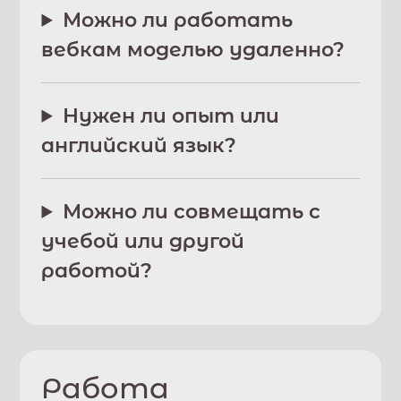
Можно ли работать
вебкам моделью удаленно?
Нужен ли опыт или
английский язык?
Можно ли совмещать с
учебой или другой
работой?
Работа