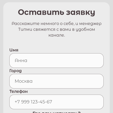
Оставить заявку
Расскажите немного о себе, и менеджер
Типми свяжется с вами в удобном
канале.
Имя
Город
Телефон