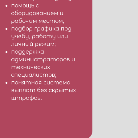
помощь с
оборудованием и
рабочим местом;
подбор графика под
учебу, работу или
личный режим;
поддержка
администраторов и
технических
специалистов;
понятная система
выплат без скрытых
штрафов.