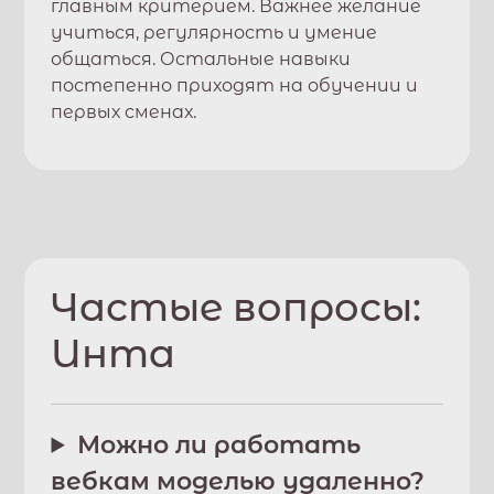
главным критерием. Важнее желание
учиться, регулярность и умение
общаться. Остальные навыки
постепенно приходят на обучении и
первых сменах.
Частые вопросы:
Инта
Можно ли работать
вебкам моделью удаленно?