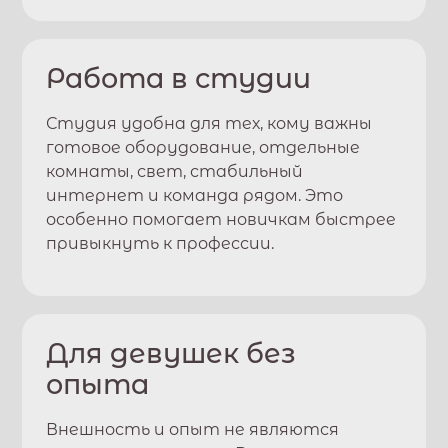
Работа в студии
Студия удобна для тех, кому важны
готовое оборудование, отдельные
комнаты, свет, стабильный
интернет и команда рядом. Это
особенно помогает новичкам быстрее
привыкнуть к профессии.
Для девушек без
опыта
Внешность и опыт не являются