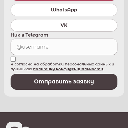
WhatsApp
VK
Ник в Telegram
Я согласна на обработку персональных данных и
принимаю
политику конфиденциальности
.
Отправить заявку