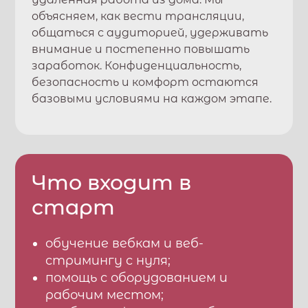
объясняем, как вести трансляции,
общаться с аудиторией, удерживать
внимание и постепенно повышать
заработок. Конфиденциальность,
безопасность и комфорт остаются
базовыми условиями на каждом этапе.
Что входит в
старт
обучение вебкам и веб-
стримингу с нуля;
помощь с оборудованием и
рабочим местом;