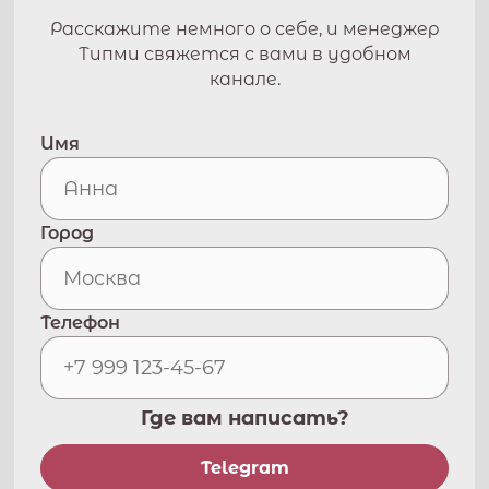
Расскажите немного о себе, и менеджер
Типми свяжется с вами в удобном
канале.
Имя
Город
Телефон
Где вам написать?
Telegram