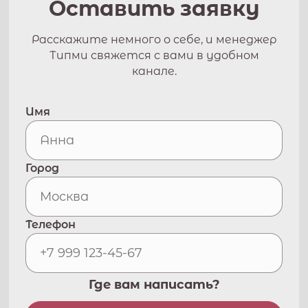
Оставить заявку
Расскажите немного о себе, и менеджер
Типми свяжется с вами в удобном
канале.
Имя
Город
Телефон
Где вам написать?