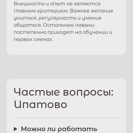
Внешность и опыт не являются
главным критерием. Важнее желание
учиться, регулярность и умение
общаться. Остальные навыки
постепенно приходят на обучении и
первых сменах.
Частые вопросы:
Ипатово
Можно ли работать