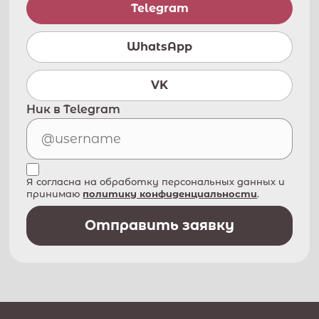
Telegram
WhatsApp
VK
Ник в Telegram
Я согласна на обработку персональных данных и
принимаю
политику конфиденциальности
.
Отправить заявку