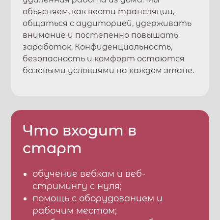
объясняем, как вести трансляции,
общаться с аудиторией, удерживать
внимание и постепенно повышать
заработок. Конфиденциальность,
безопасность и комфорт остаются
базовыми условиями на каждом этапе.
Что входит в
старт
обучение вебкам и веб-
стримингу с нуля;
помощь с оборудованием и
рабочим местом;