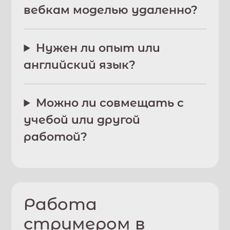
вебкам моделью удаленно?
Нужен ли опыт или
английский язык?
Можно ли совмещать с
учебой или другой
работой?
Работа
стримером в