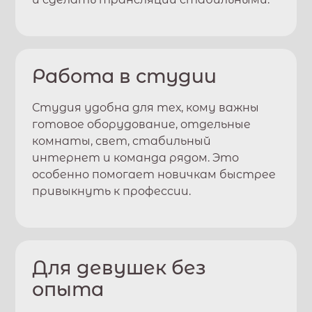
Работа в студии
Студия удобна для тех, кому важны
готовое оборудование, отдельные
комнаты, свет, стабильный
интернет и команда рядом. Это
особенно помогает новичкам быстрее
привыкнуть к профессии.
Для девушек без
опыта