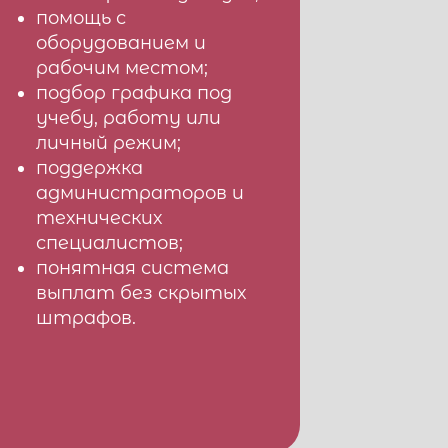
помощь с
оборудованием и
рабочим местом;
подбор графика под
учебу, работу или
личный режим;
поддержка
администраторов и
технических
специалистов;
понятная система
выплат без скрытых
штрафов.