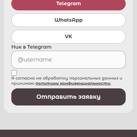
Telegram
WhatsApp
VK
Ник в Telegram
Я согласна на обработку персональных данных и
принимаю
политику конфиденциальности
.
Отправить заявку