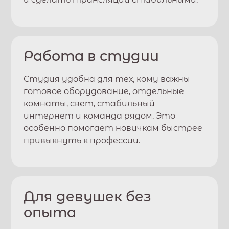
Работа в студии
Студия удобна для тех, кому важны
готовое оборудование, отдельные
комнаты, свет, стабильный
интернет и команда рядом. Это
особенно помогает новичкам быстрее
привыкнуть к профессии.
Для девушек без
опыта