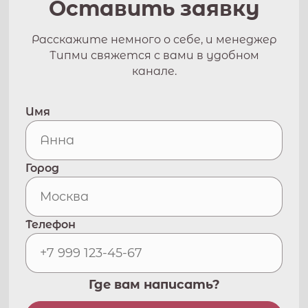
Оставить заявку
Расскажите немного о себе, и менеджер
Типми свяжется с вами в удобном
канале.
Имя
Город
Телефон
Где вам написать?