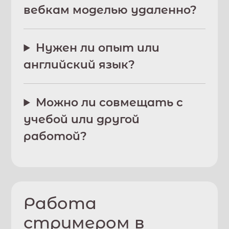
вебкам моделью удаленно?
Нужен ли опыт или
английский язык?
Можно ли совмещать с
учебой или другой
работой?
Работа
стримером в