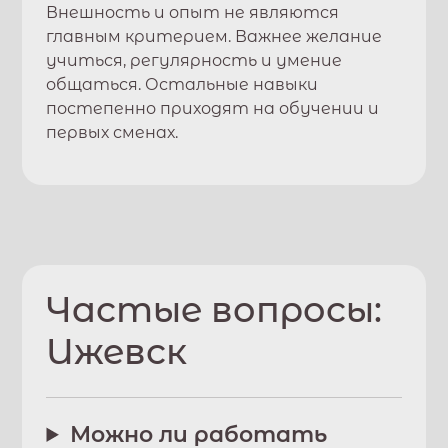
Внешность и опыт не являются
главным критерием. Важнее желание
учиться, регулярность и умение
общаться. Остальные навыки
постепенно приходят на обучении и
первых сменах.
Частые вопросы:
Ижевск
Можно ли работать