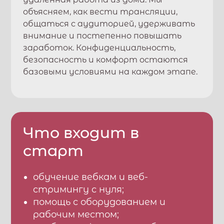
объясняем, как вести трансляции,
общаться с аудиторией, удерживать
внимание и постепенно повышать
заработок. Конфиденциальность,
безопасность и комфорт остаются
базовыми условиями на каждом этапе.
Что входит в
старт
обучение вебкам и веб-
стримингу с нуля;
помощь с оборудованием и
рабочим местом;