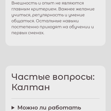
Внешность и опыт не являются
главным критерием. Важнее желание
учиться, регулярность и умение
общаться. Остальные навыки
постепенно приходят на обучении и
первых сменах.
Частые вопросы:
Калтан
Можно ли работать