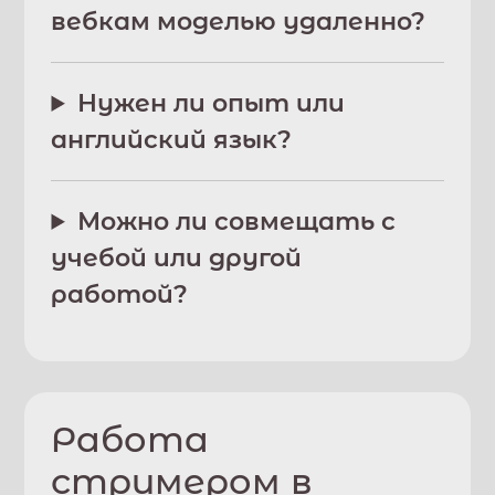
вебкам моделью удаленно?
Нужен ли опыт или
английский язык?
Можно ли совмещать с
учебой или другой
работой?
Работа
стримером в