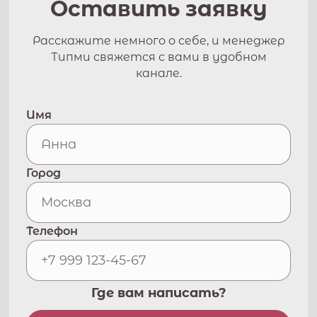
Оставить заявку
Расскажите немного о себе, и менеджер
Типми свяжется с вами в удобном
канале.
Имя
Город
Телефон
Где вам написать?