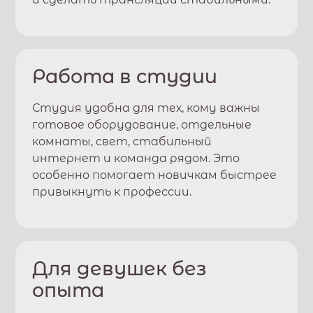
Работа в студии
Студия удобна для тех, кому важны
готовое оборудование, отдельные
комнаты, свет, стабильный
интернет и команда рядом. Это
особенно помогает новичкам быстрее
привыкнуть к профессии.
Для девушек без
опыта