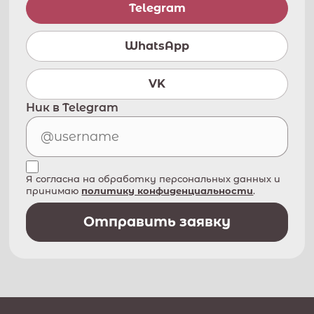
Telegram
WhatsApp
VK
Ник в Telegram
Я согласна на обработку персональных данных и
принимаю
политику конфиденциальности
.
Отправить заявку