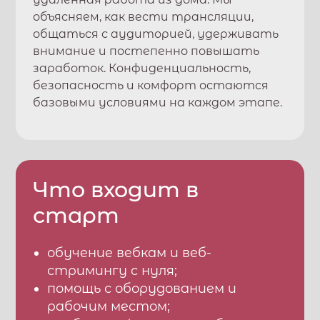
объясняем, как вести трансляции,
общаться с аудиторией, удерживать
внимание и постепенно повышать
заработок. Конфиденциальность,
безопасность и комфорт остаются
базовыми условиями на каждом этапе.
Что входит в
старт
обучение вебкам и веб-
стримингу с нуля;
помощь с оборудованием и
рабочим местом;