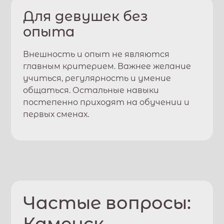
Для девушек без
опыта
Внешность и опыт не являются
главным критерием. Важнее желание
учиться, регулярность и умение
общаться. Остальные навыки
постепенно приходят на обучении и
первых сменах.
Частые вопросы:
Каменск-