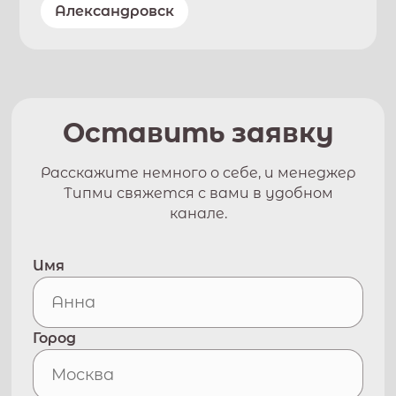
Александровск
Оставить заявку
Расскажите немного о себе, и менеджер
Типми свяжется с вами в удобном
канале.
Имя
Город