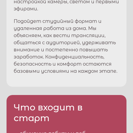
настройкой камеры, светом и первыми
эфирами.
Подойдет студийный формат и
удаленная работа из дома. Мы
объясняем, как вести трансляции,
общаться с аудиторией, удерживать
внимание и постепенно повышать
заработок. Конфиденциальность,
безопасность и комфорт остаются
базовыми условиями на каждом этапе.
Что входит в
старт