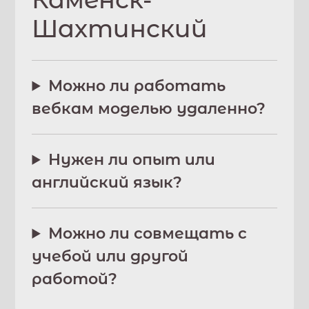
Шахтинский
Можно ли работать
вебкам моделью удаленно?
Нужен ли опыт или
английский язык?
Можно ли совмещать с
учебой или другой
работой?