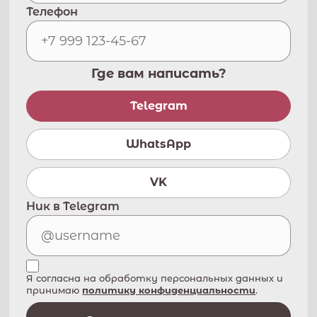
Телефон
Где вам написать?
Telegram
WhatsApp
VK
Ник в Telegram
Я согласна на обработку персональных данных и
принимаю
политику конфиденциальности
.