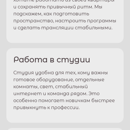
и сохранять привычный ритм. Мы
подскажем, как подготовить
пространство, настроить программы
и сделать трансляции стабильными.
Работа в студии
Студия удобна для тех, кому важны
готовое оборудование, отдельные
комнаты, свет, стабильный
интернет и команда рядом. Это
особенно помогает новичкам быстрее
привыкнуть к профессии.