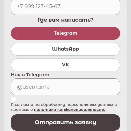
Где вам написать?
Telegram
WhatsApp
VK
Ник в Telegram
Я согласна на обработку персональных данных и
принимаю
политику конфиденциальности
.
Отправить заявку