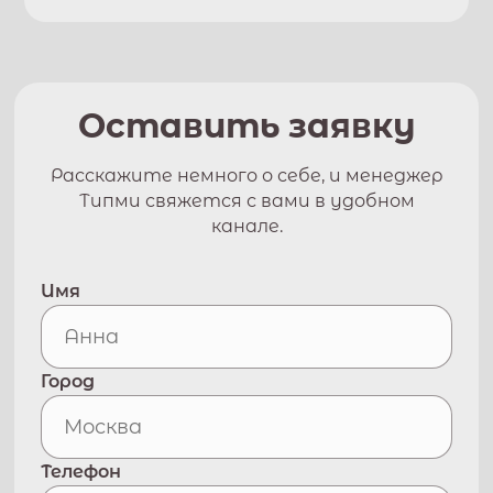
Оставить заявку
Расскажите немного о себе, и менеджер
Типми свяжется с вами в удобном
канале.
Имя
Город
Телефон