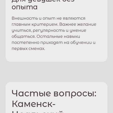
опыта
Внешность и опыт не являются
главным критерием. Важнее желание
учиться, регулярность и умение
общаться. Остальные навыки
постепенно приходят на обучении и
первых сменах.
Частые вопросы:
Каменск-