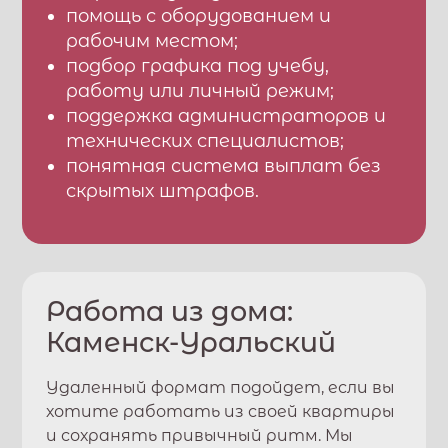
помощь с оборудованием и
рабочим местом;
подбор графика под учебу,
работу или личный режим;
поддержка администраторов и
технических специалистов;
понятная система выплат без
скрытых штрафов.
Работа из дома:
Каменск-Уральский
Удаленный формат подойдет, если вы
хотите работать из своей квартиры
и сохранять привычный ритм. Мы