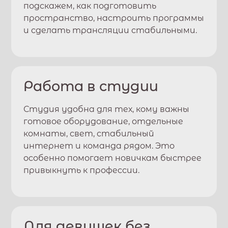
подскажем, как подготовить
пространство, настроить программы
и сделать трансляции стабильными.
Работа в студии
Студия удобна для тех, кому важны
готовое оборудование, отдельные
комнаты, свет, стабильный
интернет и команда рядом. Это
особенно помогает новичкам быстрее
привыкнуть к профессии.
Для девушек без