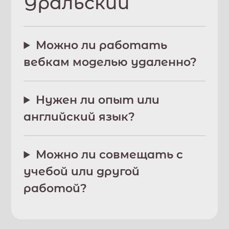
Уральский
Можно ли работать
вебкам моделью удаленно?
Нужен ли опыт или
английский язык?
Можно ли совмещать с
учебой или другой
работой?