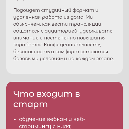
Подойдет студийный формат и
удаленная работа из дома. Мы
объясняем, как вести трансляции,
общаться с аудиторией, удерживать
внимание и постепенно повышать
заработок. Конфиденциальность,
безопасность и комфорт остаются
базовыми условиями на каждом этапе.
Что входит в
старт
обучение вебкам и веб-
стримингу с нуля;