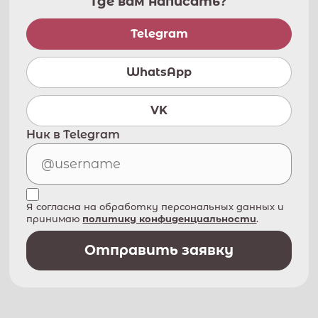
Где вам написать?
Telegram
WhatsApp
VK
Ник в Telegram
Я согласна на обработку персональных данных и
принимаю
политику конфиденциальности
.
Отправить заявку