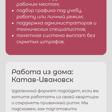
рабочим местом;
подбор графика под учебу,
работу или личный режим;
поддержка администраторов и
технических специалистов;
понятная система выплат без
скрытых штрафов.
Работа из дома:
Катав-Ивановск
Удаленный формат подойдет, если вы
хотите работать из своей квартиры
и сохранять привычный ритм. Мы
подскажем, как подготовить