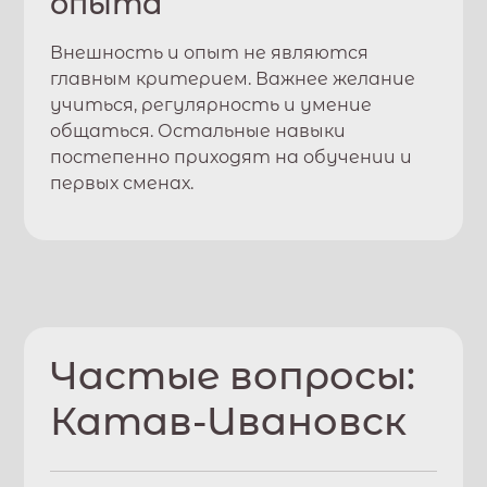
опыта
Внешность и опыт не являются
главным критерием. Важнее желание
учиться, регулярность и умение
общаться. Остальные навыки
постепенно приходят на обучении и
первых сменах.
Частые вопросы:
Катав-Ивановск