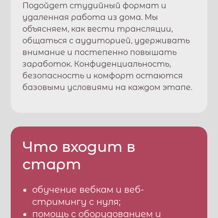
Подойдет студийный формат и
удаленная работа из дома. Мы
объясняем, как вести трансляции,
общаться с аудиторией, удерживать
внимание и постепенно повышать
заработок. Конфиденциальность,
безопасность и комфорт остаются
базовыми условиями на каждом этапе.
Что входит в
старт
обучение вебкам и веб-
стримингу с нуля;
помощь с оборудованием и