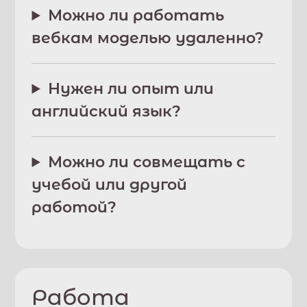
Можно ли работать
вебкам моделью удаленно?
Нужен ли опыт или
английский язык?
Можно ли совмещать с
учебой или другой
работой?
Работа