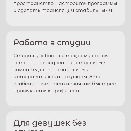
пространство, настроить программы
и сделать трансляции стабильными.
Работа в студии
Студия удобна для тех, кому важны
готовое оборудование, отдельные
комнаты, свет, стабильный
интернет и команда рядом. Это
особенно помогает новичкам быстрее
привыкнуть к профессии.
Для девушек без