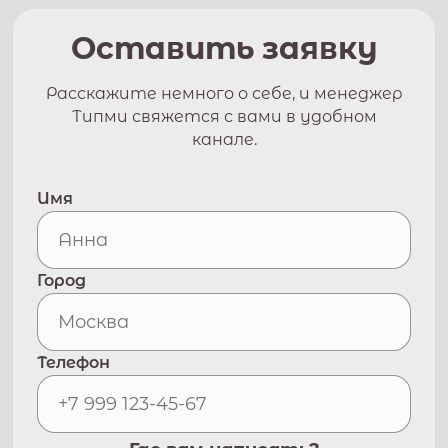
Оставить заявку
Расскажите немного о себе, и менеджер
Типми свяжется с вами в удобном
канале.
Имя
Город
Телефон