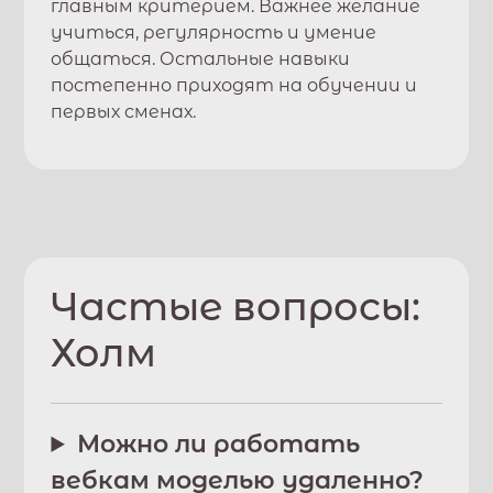
главным критерием. Важнее желание
учиться, регулярность и умение
общаться. Остальные навыки
постепенно приходят на обучении и
первых сменах.
Частые вопросы:
Холм
Можно ли работать
вебкам моделью удаленно?