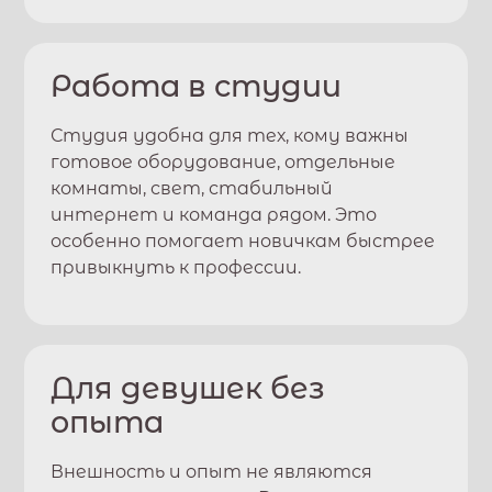
Работа в студии
Студия удобна для тех, кому важны
готовое оборудование, отдельные
комнаты, свет, стабильный
интернет и команда рядом. Это
особенно помогает новичкам быстрее
привыкнуть к профессии.
Для девушек без
опыта
Внешность и опыт не являются