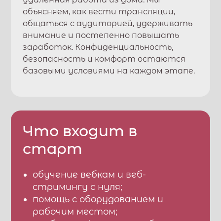
объясняем, как вести трансляции,
общаться с аудиторией, удерживать
внимание и постепенно повышать
заработок. Конфиденциальность,
безопасность и комфорт остаются
базовыми условиями на каждом этапе.
Что входит в
старт
обучение вебкам и веб-
стримингу с нуля;
помощь с оборудованием и
рабочим местом;