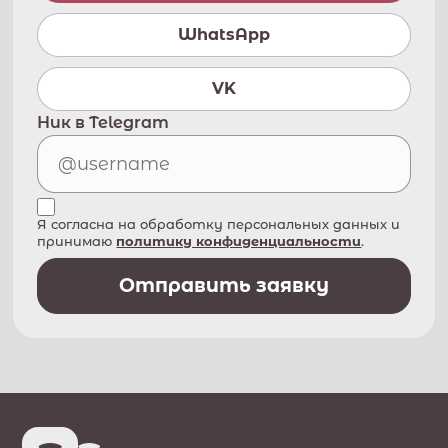
WhatsApp
VK
Ник в Telegram
Я согласна на обработку персональных данных и
принимаю
политику конфиденциальности
.
Отправить заявку