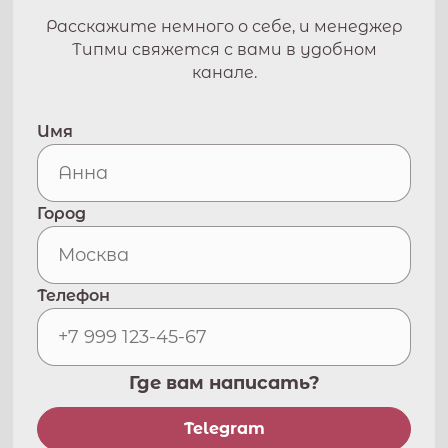
Расскажите немного о себе, и менеджер
Типми свяжется с вами в удобном
канале.
Имя
Город
Телефон
Где вам написать?
Telegram