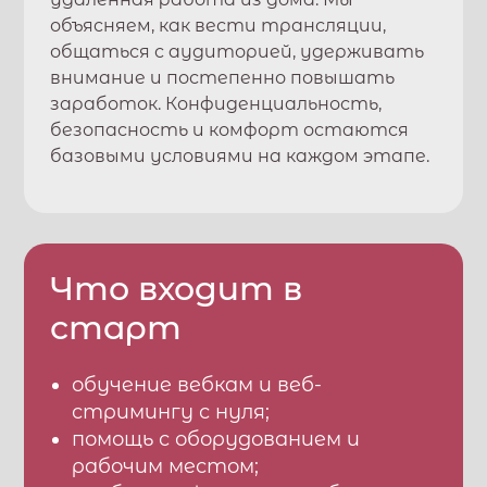
объясняем, как вести трансляции,
общаться с аудиторией, удерживать
внимание и постепенно повышать
заработок. Конфиденциальность,
безопасность и комфорт остаются
базовыми условиями на каждом этапе.
Что входит в
старт
обучение вебкам и веб-
стримингу с нуля;
помощь с оборудованием и
рабочим местом;