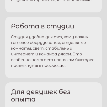
Работа в студии
Студия удобна для тех, кому важны
готовое оборудование, отдельные
комнаты, свет, стабильный
интернет и команда рядом. Это
особенно помогает новичкам быстрее
привыкнуть к профессии.
Для девушек без
опыта