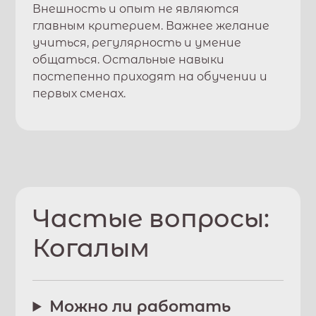
Внешность и опыт не являются
главным критерием. Важнее желание
учиться, регулярность и умение
общаться. Остальные навыки
постепенно приходят на обучении и
первых сменах.
Частые вопросы:
Когалым
Можно ли работать