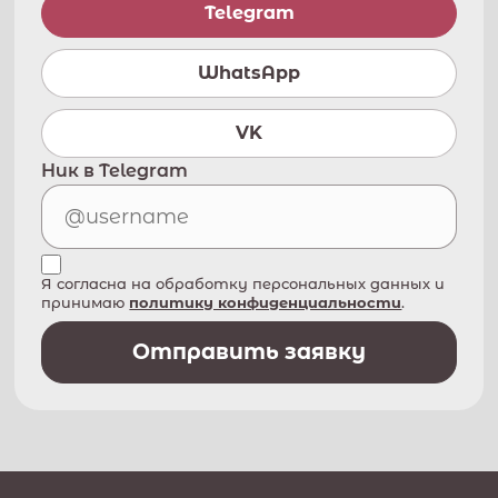
Telegram
WhatsApp
VK
Ник в Telegram
Я согласна на обработку персональных данных и
принимаю
политику конфиденциальности
.
Отправить заявку