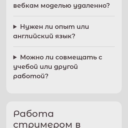
вебкам моделью удаленно?
Нужен ли опыт или
английский язык?
Можно ли совмещать с
учебой или другой
работой?
Работа
стримером в