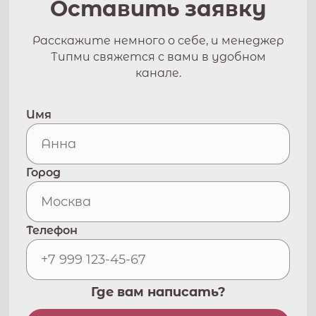
Оставить заявку
Расскажите немного о себе, и менеджер
Типми свяжется с вами в удобном
канале.
Имя
Город
Телефон
Где вам написать?