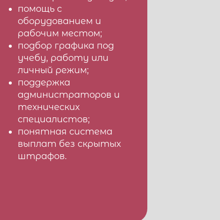
помощь с
оборудованием и
рабочим местом;
подбор графика под
учебу, работу или
личный режим;
поддержка
администраторов и
технических
специалистов;
понятная система
выплат без скрытых
штрафов.