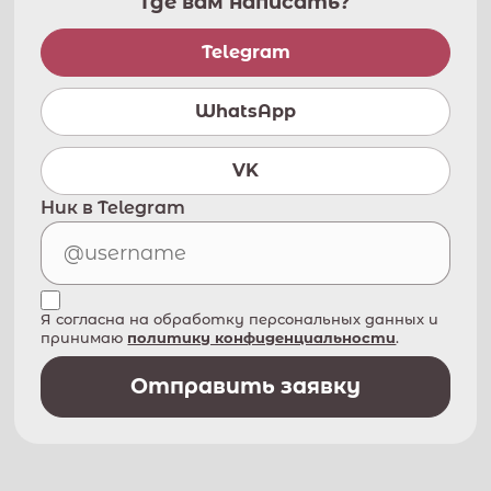
Где вам написать?
Telegram
WhatsApp
VK
Ник в Telegram
Я согласна на обработку персональных данных и
принимаю
политику конфиденциальности
.
Отправить заявку