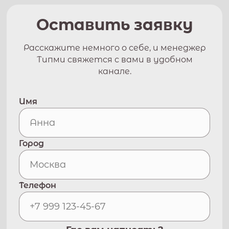
Оставить заявку
Расскажите немного о себе, и менеджер
Типми свяжется с вами в удобном
канале.
Имя
Город
Телефон