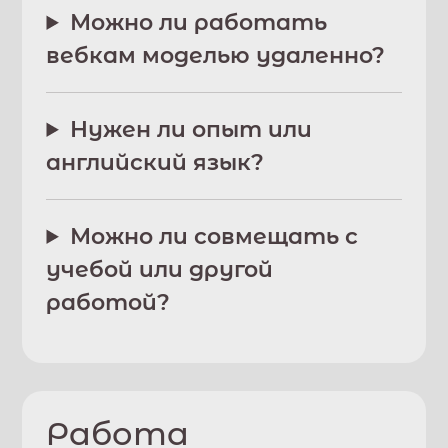
Можно ли работать
вебкам моделью удаленно?
Нужен ли опыт или
английский язык?
Можно ли совмещать с
учебой или другой
работой?
Работа