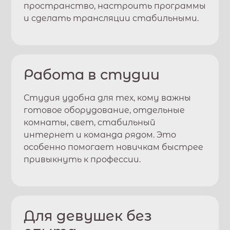
пространство, настроить программы
и сделать трансляции стабильными.
Работа в студии
Студия удобна для тех, кому важны
готовое оборудование, отдельные
комнаты, свет, стабильный
интернет и команда рядом. Это
особенно помогает новичкам быстрее
привыкнуть к профессии.
Для девушек без