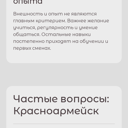
опыта
Внешность и опыт не являются
главным критерием. Важнее желание
учиться, регулярность и умение
общаться. Остальные навыки
постепенно приходят на обучении и
первых сменах.
Частые вопросы:
Красноармейск