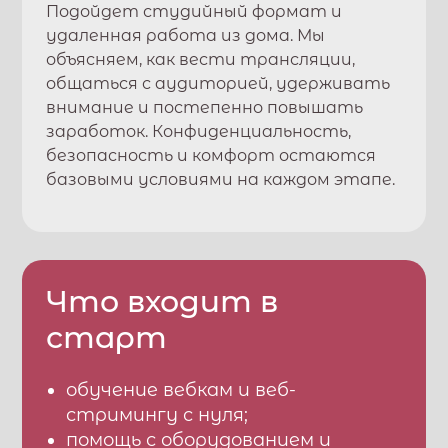
Подойдет студийный формат и
удаленная работа из дома. Мы
объясняем, как вести трансляции,
общаться с аудиторией, удерживать
внимание и постепенно повышать
заработок. Конфиденциальность,
безопасность и комфорт остаются
базовыми условиями на каждом этапе.
Что входит в
старт
обучение вебкам и веб-
стримингу с нуля;
помощь с оборудованием и