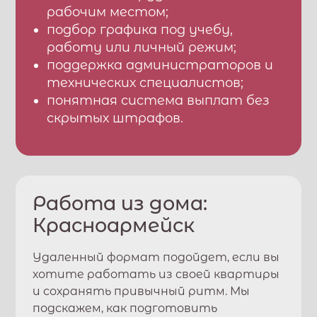
рабочим местом;
подбор графика под учебу,
работу или личный режим;
поддержка администраторов и
технических специалистов;
понятная система выплат без
скрытых штрафов.
Работа из дома:
Красноармейск
Удаленный формат подойдет, если вы
хотите работать из своей квартиры
и сохранять привычный ритм. Мы
подскажем, как подготовить