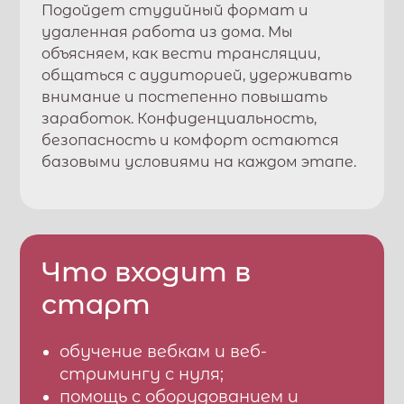
Подойдет студийный формат и
удаленная работа из дома. Мы
объясняем, как вести трансляции,
общаться с аудиторией, удерживать
внимание и постепенно повышать
заработок. Конфиденциальность,
безопасность и комфорт остаются
базовыми условиями на каждом этапе.
Что входит в
старт
обучение вебкам и веб-
стримингу с нуля;
помощь с оборудованием и