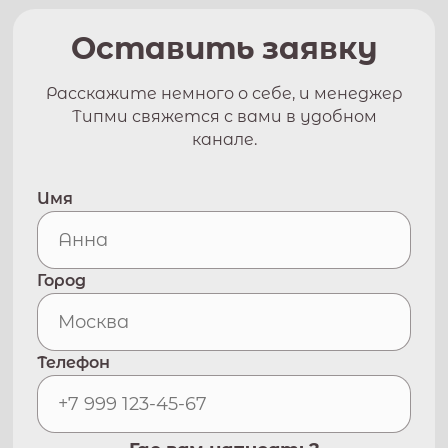
Оставить заявку
Расскажите немного о себе, и менеджер
Типми свяжется с вами в удобном
канале.
Имя
Город
Телефон