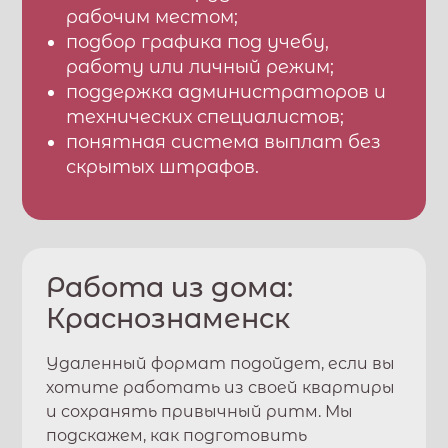
рабочим местом;
подбор графика под учебу,
работу или личный режим;
поддержка администраторов и
технических специалистов;
понятная система выплат без
скрытых штрафов.
Работа из дома:
Краснознаменск
Удаленный формат подойдет, если вы
хотите работать из своей квартиры
и сохранять привычный ритм. Мы
подскажем, как подготовить