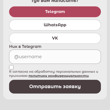
Где вам написать?
Telegram
WhatsApp
VK
Ник в Telegram
Я согласна на обработку персональных данных и
принимаю
политику конфиденциальности
.
Отправить заявку