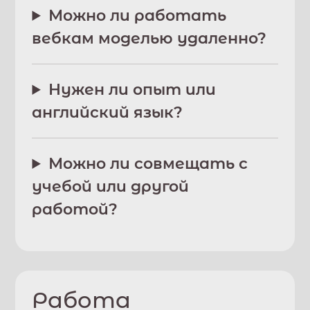
Можно ли работать
вебкам моделью удаленно?
Нужен ли опыт или
английский язык?
Можно ли совмещать с
учебой или другой
работой?
Работа