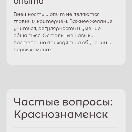
опыта
Внешность и опыт не являются
главным критерием. Важнее желание
учиться, регулярность и умение
общаться. Остальные навыки
постепенно приходят на обучении и
первых сменах.
Частые вопросы:
Краснознаменск