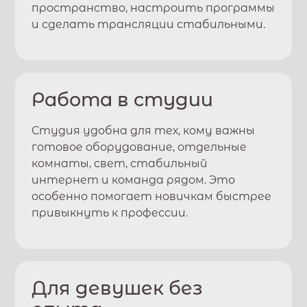
пространство, настроить программы
и сделать трансляции стабильными.
Работа в студии
Студия удобна для тех, кому важны
готовое оборудование, отдельные
комнаты, свет, стабильный
интернет и команда рядом. Это
особенно помогает новичкам быстрее
привыкнуть к профессии.
Для девушек без