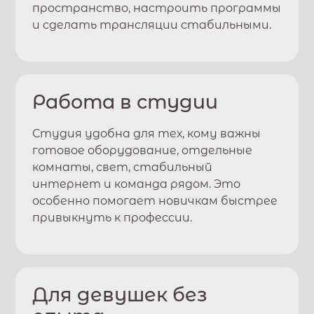
пространство, настроить программы
и сделать трансляции стабильными.
Работа в студии
Студия удобна для тех, кому важны
готовое оборудование, отдельные
комнаты, свет, стабильный
интернет и команда рядом. Это
особенно помогает новичкам быстрее
привыкнуть к профессии.
Для девушек без