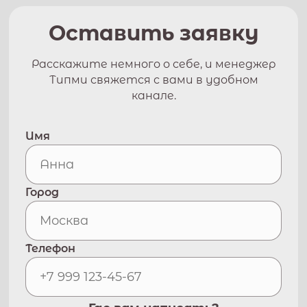
Оставить заявку
Расскажите немного о себе, и менеджер
Типми свяжется с вами в удобном
канале.
Имя
Город
Телефон