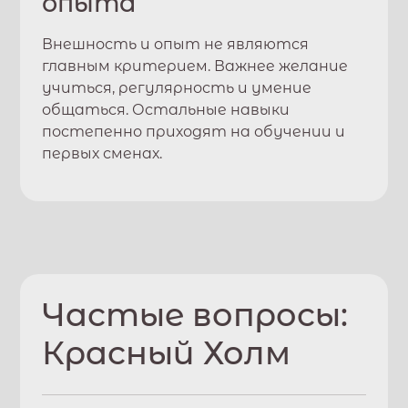
опыта
Внешность и опыт не являются
главным критерием. Важнее желание
учиться, регулярность и умение
общаться. Остальные навыки
постепенно приходят на обучении и
первых сменах.
Частые вопросы:
Красный Холм