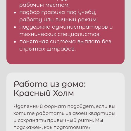
рабочим местом;
подбор графика под учебу,
работу или личный режим;
поддержка администраторов и
технических специалистов;
понятная система выплат без
скрытых штрафов.
Работа из дома:
Красный Холм
Удаленный формат подойдет, если вы
хотите работать из своей квартиры
и сохранять привычный ритм. Мы
подскажем, как подготовить