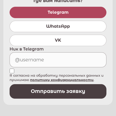
Где вам написать?
Telegram
WhatsApp
VK
Ник в Telegram
Я согласна на обработку персональных данных и
принимаю
политику конфиденциальности
.
Отправить заявку