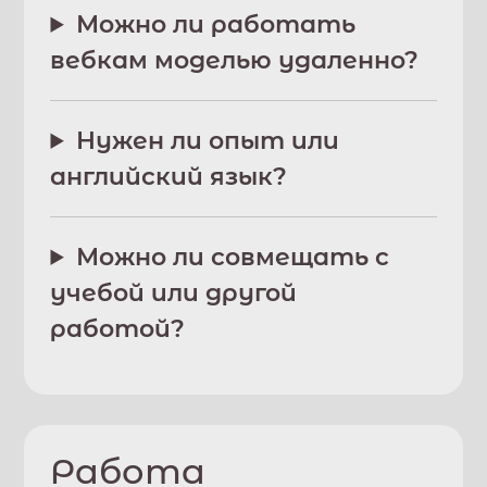
Можно ли работать
вебкам моделью удаленно?
Нужен ли опыт или
английский язык?
Можно ли совмещать с
учебой или другой
работой?
Работа