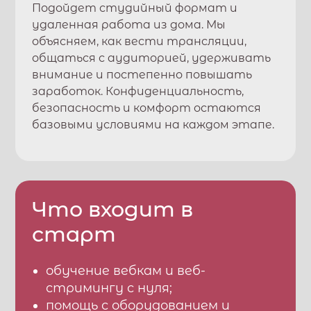
Подойдет студийный формат и
удаленная работа из дома. Мы
объясняем, как вести трансляции,
общаться с аудиторией, удерживать
внимание и постепенно повышать
заработок. Конфиденциальность,
безопасность и комфорт остаются
базовыми условиями на каждом этапе.
Что входит в
старт
обучение вебкам и веб-
стримингу с нуля;
помощь с оборудованием и