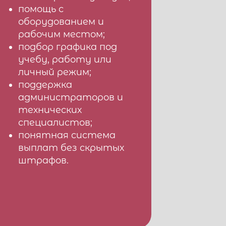
помощь с
оборудованием и
рабочим местом;
подбор графика под
учебу, работу или
личный режим;
поддержка
администраторов и
технических
специалистов;
понятная система
выплат без скрытых
штрафов.