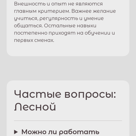
Внешность и опыт не являются
главным критерием. Важнее желание
учиться, регулярность и умение
общаться. Остальные навыки
постепенно приходят на обучении и
первых сменах.
Частые вопросы:
Лесной
Можно ли работать