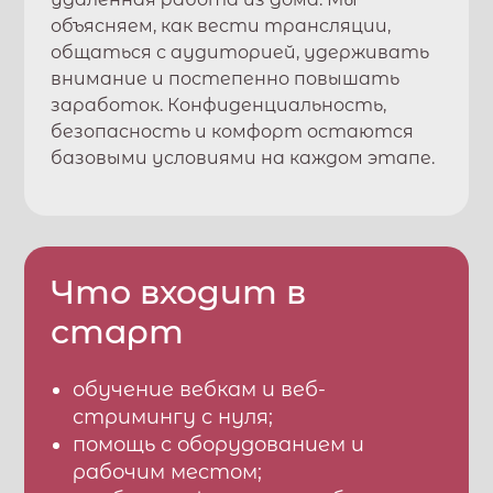
объясняем, как вести трансляции,
общаться с аудиторией, удерживать
внимание и постепенно повышать
заработок. Конфиденциальность,
безопасность и комфорт остаются
базовыми условиями на каждом этапе.
Что входит в
старт
обучение вебкам и веб-
стримингу с нуля;
помощь с оборудованием и
рабочим местом;