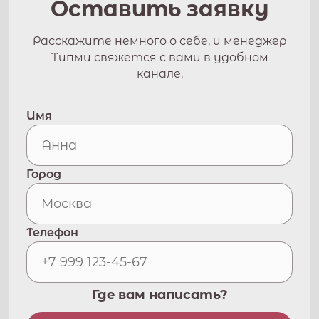
Оставить заявку
Расскажите немного о себе, и менеджер
Типми свяжется с вами в удобном
канале.
Имя
Город
Телефон
Где вам написать?