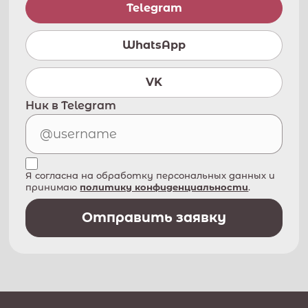
Telegram
WhatsApp
VK
Ник в Telegram
Я согласна на обработку персональных данных и
принимаю
политику конфиденциальности
.
Отправить заявку