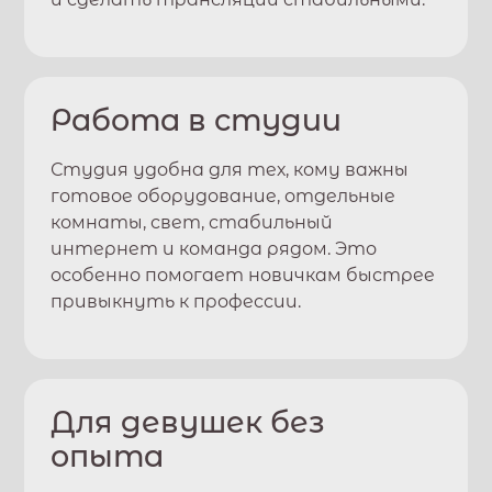
Работа в студии
Студия удобна для тех, кому важны
готовое оборудование, отдельные
комнаты, свет, стабильный
интернет и команда рядом. Это
особенно помогает новичкам быстрее
привыкнуть к профессии.
Для девушек без
опыта