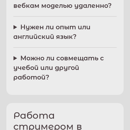
вебкам моделью удаленно?
Нужен ли опыт или
английский язык?
Можно ли совмещать с
учебой или другой
работой?
Работа
стримером в