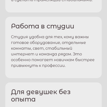
Работа в студии
Студия удобна для тех, кому важны
готовое оборудование, отдельные
комнаты, свет, стабильный
интернет и команда рядом. Это
особенно помогает новичкам быстрее
привыкнуть к профессии.
Для девушек без
опыта