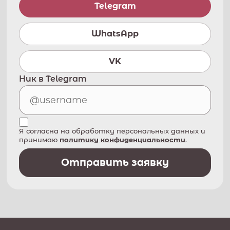
Telegram
WhatsApp
VK
Ник в Telegram
Я согласна на обработку персональных данных и
принимаю
политику конфиденциальности
.
Отправить заявку