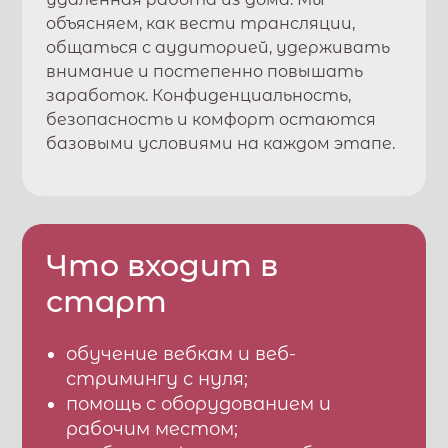
объясняем, как вести трансляции,
общаться с аудиторией, удерживать
внимание и постепенно повышать
заработок. Конфиденциальность,
безопасность и комфорт остаются
базовыми условиями на каждом этапе.
Что входит в
старт
обучение вебкам и веб-
стримингу с нуля;
помощь с оборудованием и
рабочим местом;