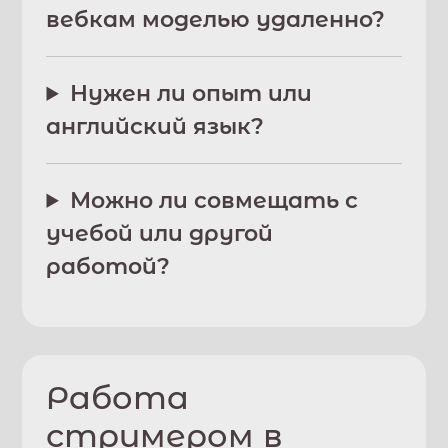
вебкам моделью удаленно?
Нужен ли опыт или
английский язык?
Можно ли совмещать с
учебой или другой
работой?
Работа
стримером в