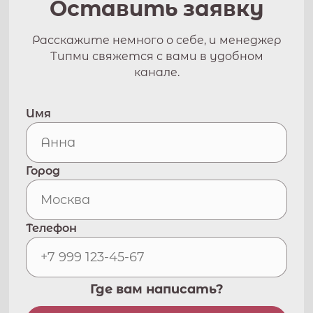
Оставить заявку
Расскажите немного о себе, и менеджер
Типми свяжется с вами в удобном
канале.
Имя
Город
Телефон
Где вам написать?