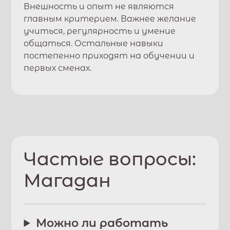
Внешность и опыт не являются
главным критерием. Важнее желание
учиться, регулярность и умение
общаться. Остальные навыки
постепенно приходят на обучении и
первых сменах.
Частые вопросы:
Магадан
Можно ли работать