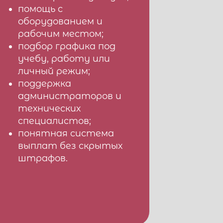
помощь с
оборудованием и
рабочим местом;
подбор графика под
учебу, работу или
личный режим;
поддержка
администраторов и
технических
специалистов;
понятная система
выплат без скрытых
штрафов.