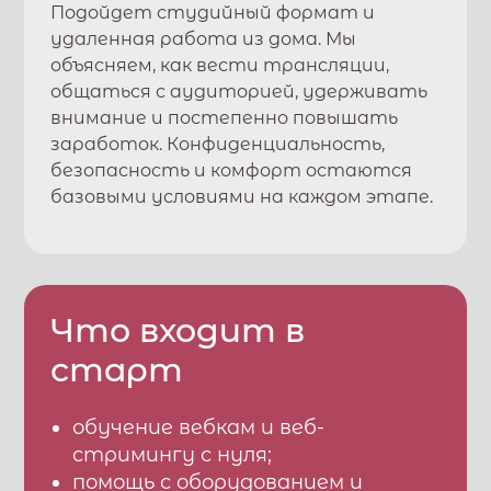
Подойдет студийный формат и
удаленная работа из дома. Мы
объясняем, как вести трансляции,
общаться с аудиторией, удерживать
внимание и постепенно повышать
заработок. Конфиденциальность,
безопасность и комфорт остаются
базовыми условиями на каждом этапе.
Что входит в
старт
обучение вебкам и веб-
стримингу с нуля;
помощь с оборудованием и