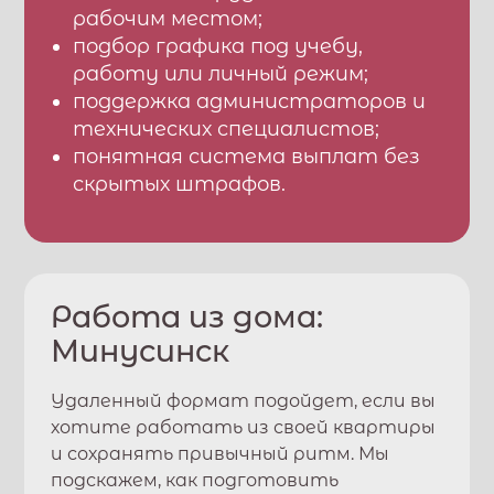
рабочим местом;
подбор графика под учебу,
работу или личный режим;
поддержка администраторов и
технических специалистов;
понятная система выплат без
скрытых штрафов.
Работа из дома:
Минусинск
Удаленный формат подойдет, если вы
хотите работать из своей квартиры
и сохранять привычный ритм. Мы
подскажем, как подготовить