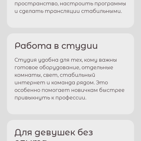
пространство, настроить программы
и сделать трансляции стабильными.
Работа в студии
Студия удобна для тех, кому важны
готовое оборудование, отдельные
комнаты, свет, стабильный
интернет и команда рядом. Это
особенно помогает новичкам быстрее
привыкнуть к профессии.
Для девушек без