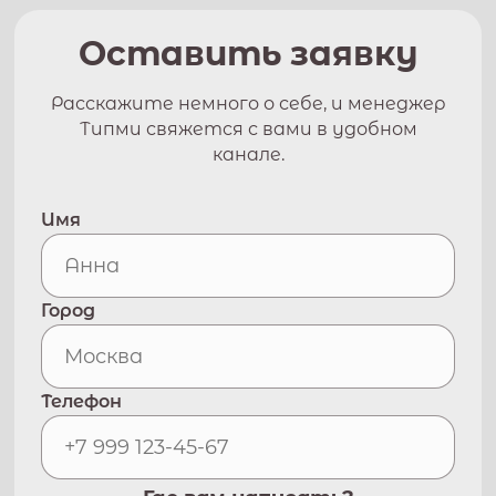
Оставить заявку
Расскажите немного о себе, и менеджер
Типми свяжется с вами в удобном
канале.
Имя
Город
Телефон