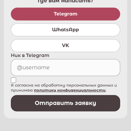
Где вам написать?
Telegram
WhatsApp
VK
Ник в Telegram
Я согласна на обработку персональных данных и
принимаю
политику конфиденциальности
.
Отправить заявку