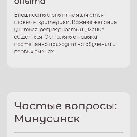
опыта
Внешность и опыт не являются
главным критерием. Важнее желание
учиться, регулярность и умение
общаться. Остальные навыки
постепенно приходят на обучении и
первых сменах.
Частые вопросы:
Минусинск