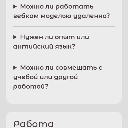
Можно ли работать
вебкам моделью удаленно?
Нужен ли опыт или
английский язык?
Можно ли совмещать с
учебой или другой
работой?
Работа