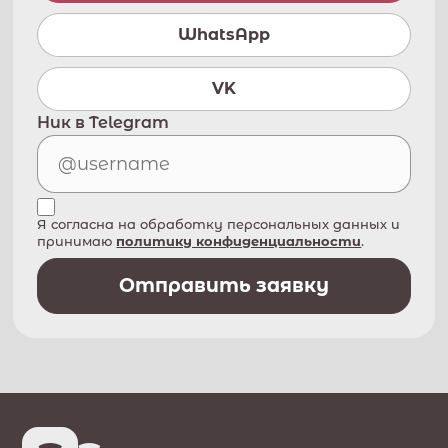
WhatsApp
VK
Ник в Telegram
Я согласна на обработку персональных данных и
принимаю
политику конфиденциальности
.
Отправить заявку