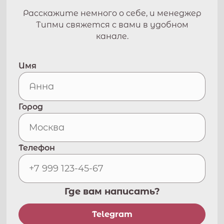
Расскажите немного о себе, и менеджер
Типми свяжется с вами в удобном
канале.
Имя
Город
Телефон
Где вам написать?
Telegram