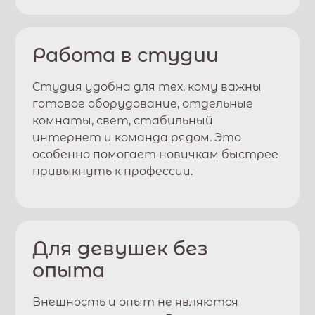
Работа в студии
Студия удобна для тех, кому важны
готовое оборудование, отдельные
комнаты, свет, стабильный
интернет и команда рядом. Это
особенно помогает новичкам быстрее
привыкнуть к профессии.
Для девушек без
опыта
Внешность и опыт не являются