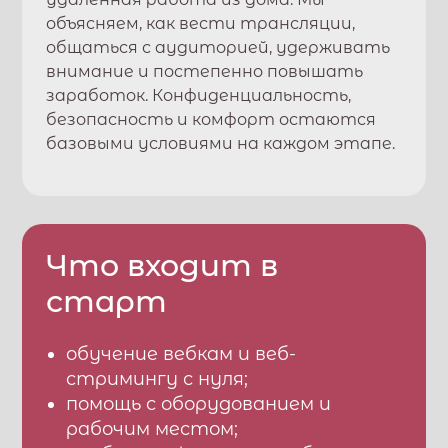
объясняем, как вести трансляции,
общаться с аудиторией, удерживать
внимание и постепенно повышать
заработок. Конфиденциальность,
безопасность и комфорт остаются
базовыми условиями на каждом этапе.
Что входит в
старт
обучение вебкам и веб-
стримингу с нуля;
помощь с оборудованием и
рабочим местом;