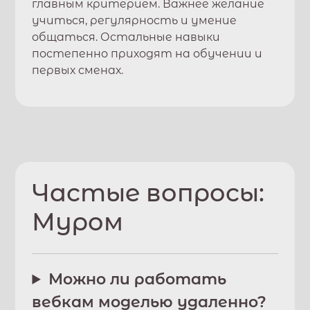
главным критерием. Важнее желание
учиться, регулярность и умение
общаться. Остальные навыки
постепенно приходят на обучении и
первых сменах.
Частые вопросы:
Муром
Можно ли работать
вебкам моделью удаленно?