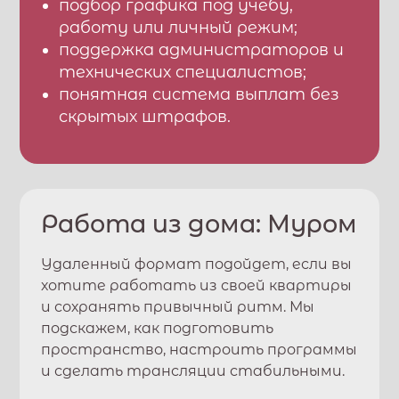
подбор графика под учебу,
работу или личный режим;
поддержка администраторов и
технических специалистов;
понятная система выплат без
скрытых штрафов.
Работа из дома:
Муром
Удаленный формат подойдет, если вы
хотите работать из своей квартиры
и сохранять привычный ритм. Мы
подскажем, как подготовить
пространство, настроить программы
и сделать трансляции стабильными.