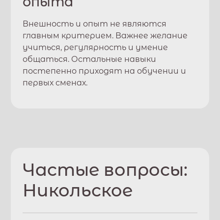
опыта
Внешность и опыт не являются
главным критерием. Важнее желание
учиться, регулярность и умение
общаться. Остальные навыки
постепенно приходят на обучении и
первых сменах.
Частые вопросы:
Никольское