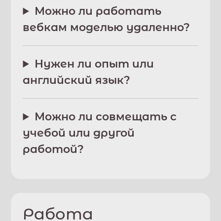
Можно ли работать
вебкам моделью удаленно?
Нужен ли опыт или
английский язык?
Можно ли совмещать с
учебой или другой
работой?
Работа