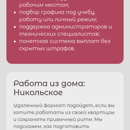
рабочим местом;
подбор графика под учебу,
работу или личный режим;
поддержка администраторов и
технических специалистов;
понятная система выплат без
скрытых штрафов.
Работа из дома:
Никольское
Удаленный формат подойдет, если вы
хотите работать из своей квартиры
и сохранять привычный ритм. Мы
подскажем, как подготовить