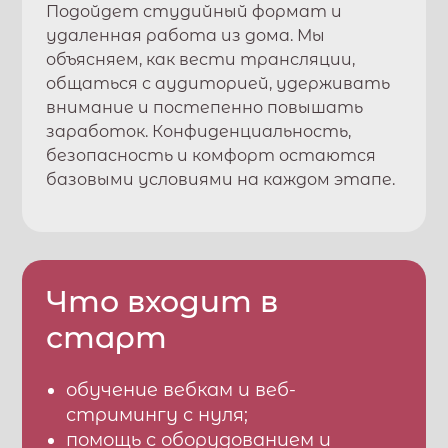
Подойдет студийный формат и
удаленная работа из дома. Мы
объясняем, как вести трансляции,
общаться с аудиторией, удерживать
внимание и постепенно повышать
заработок. Конфиденциальность,
безопасность и комфорт остаются
базовыми условиями на каждом этапе.
Что входит в
старт
обучение вебкам и веб-
стримингу с нуля;
помощь с оборудованием и