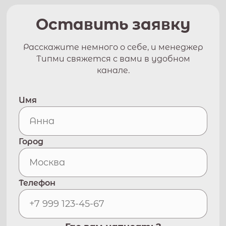
Оставить заявку
Расскажите немного о себе, и менеджер
Типми свяжется с вами в удобном
канале.
Имя
Город
Телефон