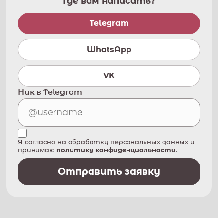
Где вам написать?
Telegram
WhatsApp
VK
Ник в Telegram
Я согласна на обработку персональных данных и
принимаю
политику конфиденциальности
.
Отправить заявку