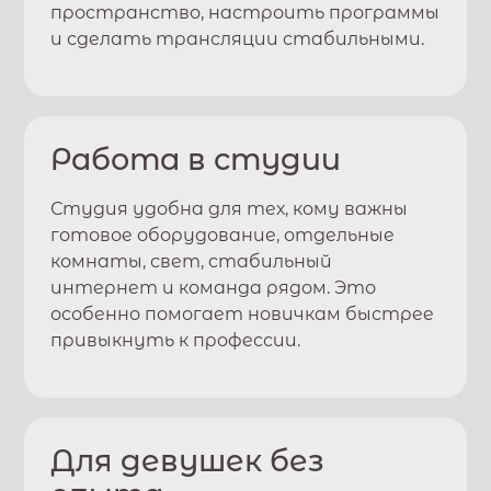
пространство, настроить программы
и сделать трансляции стабильными.
Работа в студии
Студия удобна для тех, кому важны
готовое оборудование, отдельные
комнаты, свет, стабильный
интернет и команда рядом. Это
особенно помогает новичкам быстрее
привыкнуть к профессии.
Для девушек без