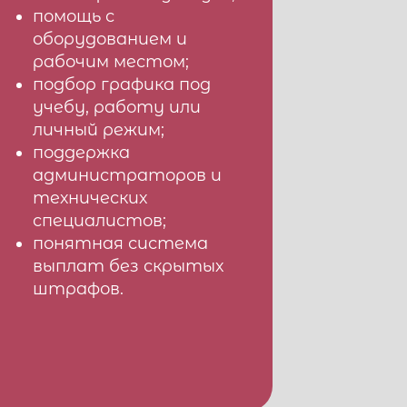
помощь с
оборудованием и
рабочим местом;
подбор графика под
учебу, работу или
личный режим;
поддержка
администраторов и
технических
специалистов;
понятная система
выплат без скрытых
штрафов.