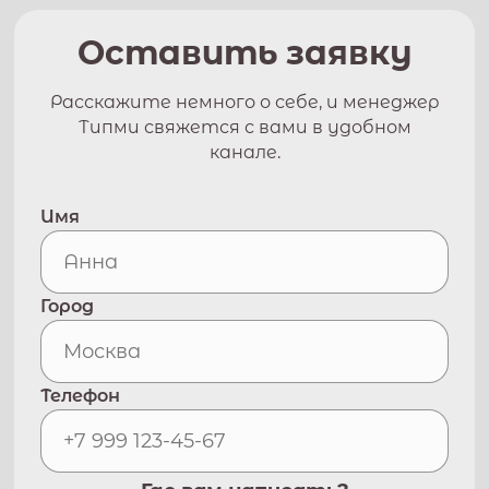
Оставить заявку
Расскажите немного о себе, и менеджер
Типми свяжется с вами в удобном
канале.
Имя
Город
Телефон