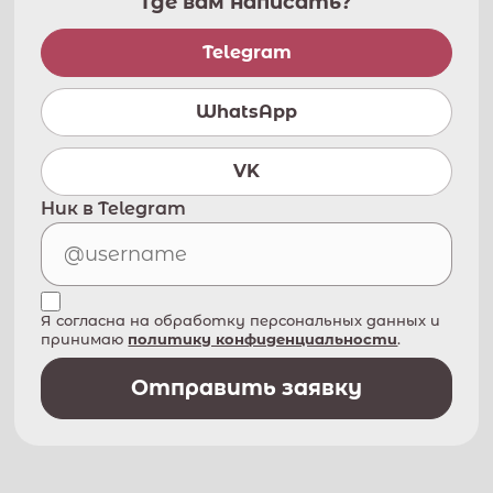
Где вам написать?
Telegram
WhatsApp
VK
Ник в Telegram
Я согласна на обработку персональных данных и
принимаю
политику конфиденциальности
.
Отправить заявку