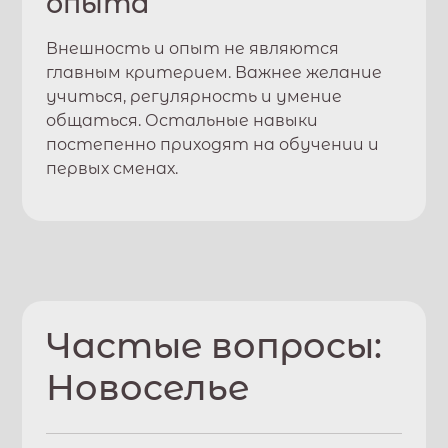
опыта
Внешность и опыт не являются
главным критерием. Важнее желание
учиться, регулярность и умение
общаться. Остальные навыки
постепенно приходят на обучении и
первых сменах.
Частые вопросы:
Новоселье