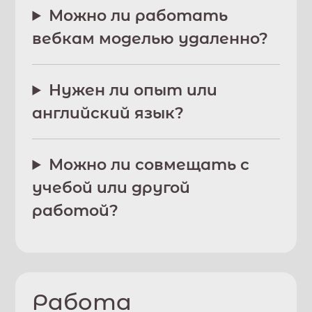
Можно ли работать
вебкам моделью удаленно?
Нужен ли опыт или
английский язык?
Можно ли совмещать с
учебой или другой
работой?
Работа