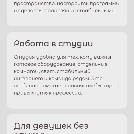
пространство, настроить программы
и сделать трансляции стабильными.
Работа в студии
Студия удобна для тех, кому важны
готовое оборудование, отдельные
комнаты, свет, стабильный
интернет и команда рядом. Это
особенно помогает новичкам быстрее
привыкнуть к профессии.
Для девушек без