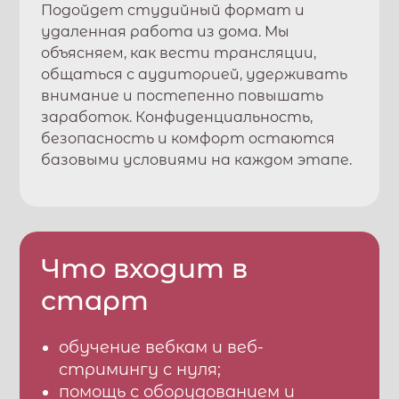
Подойдет студийный формат и
удаленная работа из дома. Мы
объясняем, как вести трансляции,
общаться с аудиторией, удерживать
внимание и постепенно повышать
заработок. Конфиденциальность,
безопасность и комфорт остаются
базовыми условиями на каждом этапе.
Что входит в
старт
обучение вебкам и веб-
стримингу с нуля;
помощь с оборудованием и