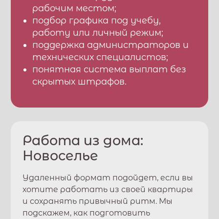
рабочим местом;
подбор графика под учебу,
работу или личный режим;
поддержка администраторов и
технических специалистов;
понятная система выплат без
скрытых штрафов.
Работа из дома:
Новоселье
Удаленный формат подойдет, если вы
хотите работать из своей квартиры
и сохранять привычный ритм. Мы
подскажем, как подготовить