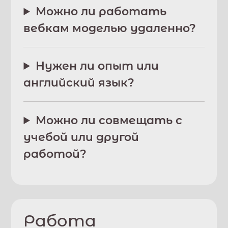
Можно ли работать
вебкам моделью удаленно?
Нужен ли опыт или
английский язык?
Можно ли совмещать с
учебой или другой
работой?
Работа