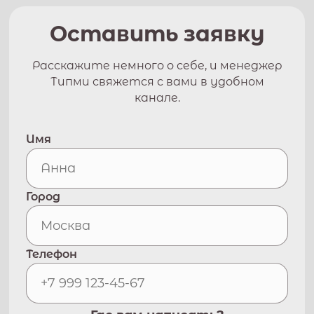
Оставить заявку
Расскажите немного о себе, и менеджер
Типми свяжется с вами в удобном
канале.
Имя
Город
Телефон