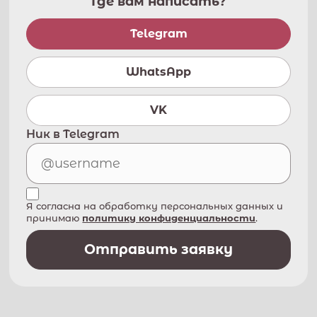
Где вам написать?
Telegram
WhatsApp
VK
Ник в Telegram
Я согласна на обработку персональных данных и
принимаю
политику конфиденциальности
.
Отправить заявку