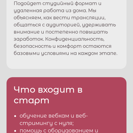
Подойдет студийный формат и
удаленная работа из дома. Мы
объясняем, как вести трансляции,
общаться с аудиторией, удерживать
внимание и постепенно повышать
заработок. Конфиденциальность,
безопасность и комфорт остаются
базовыми условиями на каждом этапе.
Что входит в
старт
обучение вебкам и веб-
стримингу с нуля;
помощь с оборудованием и