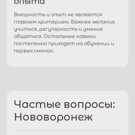
опыта
Внешность и опыт не являются
главным критерием. Важнее желание
учиться, регулярность и умение
общаться. Остальные навыки
постепенно приходят на обучении и
первых сменах.
Частые вопросы:
Нововоронеж