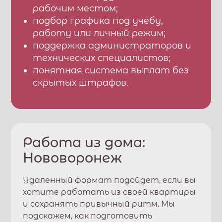
рабочим местом;
подбор графика под учебу,
работу или личный режим;
поддержка администраторов и
технических специалистов;
понятная система выплат без
скрытых штрафов.
Работа из дома:
Нововоронеж
Удаленный формат подойдет, если вы
хотите работать из своей квартиры
и сохранять привычный ритм. Мы
подскажем, как подготовить