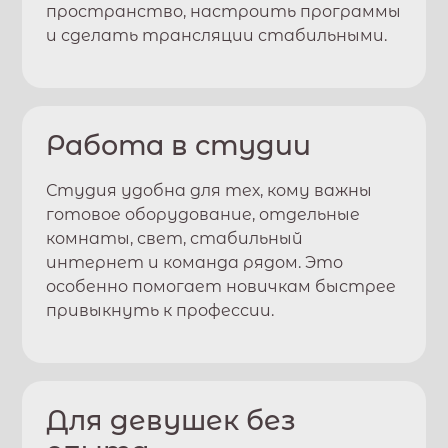
пространство, настроить программы
и сделать трансляции стабильными.
Работа в студии
Студия удобна для тех, кому важны
готовое оборудование, отдельные
комнаты, свет, стабильный
интернет и команда рядом. Это
особенно помогает новичкам быстрее
привыкнуть к профессии.
Для девушек без