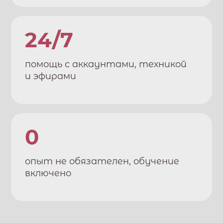
24/7
помощь с аккаунтами, техникой
и эфирами
0
опыт не обязателен, обучение
включено