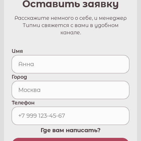
Оставить заявку
Расскажите немного о себе, и менеджер
Типми свяжется с вами в удобном
канале.
Имя
Город
Телефон
Где вам написать?