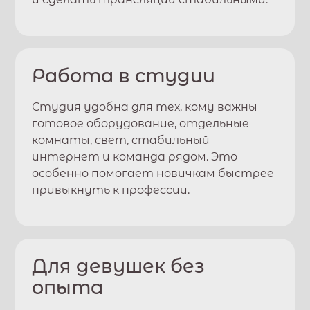
Работа в студии
Студия удобна для тех, кому важны
готовое оборудование, отдельные
комнаты, свет, стабильный
интернет и команда рядом. Это
особенно помогает новичкам быстрее
привыкнуть к профессии.
Для девушек без
опыта