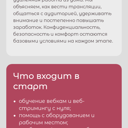
объясняем, как вести трансляции,
общаться с аудиторией, удерживать
внимание и постепенно повышать
заработок. Конфиденциальность,
безопасность и комфорт остаются
базовыми условиями на каждом этапе.
Что входит в
старт
обучение вебкам и веб-
стримингу с нуля;
помощь с оборудованием и
рабочим местом;