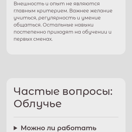
Внешность и опыт не являются
главным критерием. Важнее желание
учиться, регулярность и умение
общаться. Остальные навыки
постепенно приходят на обучении и
первых сменах.
Частые вопросы:
Облучье
Можно ли работать