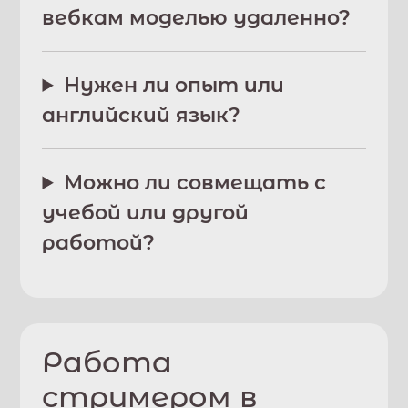
вебкам моделью удаленно?
Нужен ли опыт или
английский язык?
Можно ли совмещать с
учебой или другой
работой?
Работа
стримером в