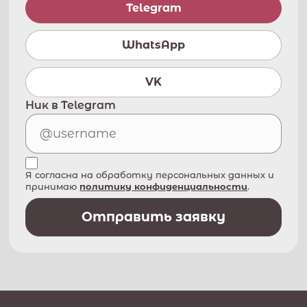
Telegram
WhatsApp
VK
Ник в Telegram
Я согласна на обработку персональных данных и
принимаю
политику конфиденциальности
.
Отправить заявку