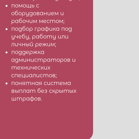
помощь с
оборудованием и
рабочим местом;
подбор графика под
учебу, работу или
личный режим;
поддержка
администраторов и
технических
специалистов;
понятная система
выплат без скрытых
штрафов.