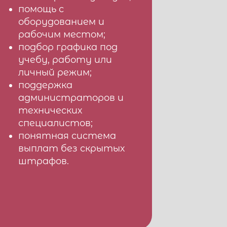
помощь с
оборудованием и
рабочим местом;
подбор графика под
учебу, работу или
личный режим;
поддержка
администраторов и
технических
специалистов;
понятная система
выплат без скрытых
штрафов.