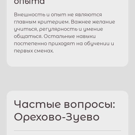
опыта
Внешность и опыт не являются
главным критерием. Важнее желание
учиться, регулярность и умение
общаться. Остальные навыки
постепенно приходят на обучении и
первых сменах.
Частые вопросы:
Орехово-Зуево