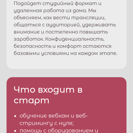
Подойдет студийный формат и
удаленная работа из дома. Мы
объясняем, как вести трансляции,
общаться с аудиторией, удерживать
внимание и постепенно повышать
заработок. Конфиденциальность,
безопасность и комфорт остаются
базовыми условиями на каждом этапе.
Что входит в
старт
обучение вебкам и веб-
стримингу с нуля;
помощь с оборудованием и