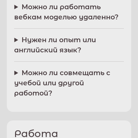
Можно ли работать
вебкам моделью удаленно?
Нужен ли опыт или
английский язык?
Можно ли совмещать с
учебой или другой
работой?
Работа