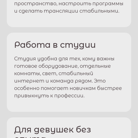
пространство, настроить программы
и сделать трансляции стабильными.
Работа в студии
Студия удобна для тех, кому важны
готовое оборудование, отдельные
комнаты, свет, стабильный
интернет и команда рядом. Это
особенно помогает новичкам быстрее
привыкнуть к профессии.
Для девушек без