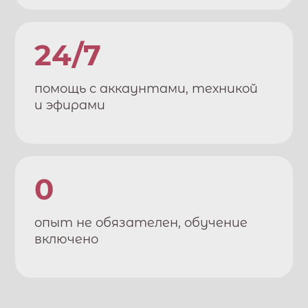
24/7
помощь с аккаунтами, техникой
и эфирами
0
опыт не обязателен, обучение
включено