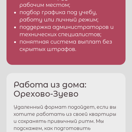
рабочим местом;
подбор графика под учебу,
работу или личный режим;
поддержка администраторов и
технических специалистов;
понятная система выплат без
скрытых штрафов.
Работа из дома:
Орехово-Зуево
Удаленный формат подойдет, если вы
хотите работать из своей квартиры
и сохранять привычный ритм. Мы
подскажем, как подготовить