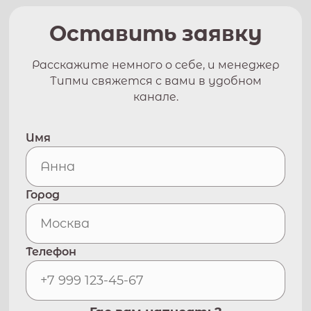
Оставить заявку
Расскажите немного о себе, и менеджер
Типми свяжется с вами в удобном
канале.
Имя
Город
Телефон