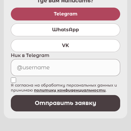
Где вам написать?
Telegram
WhatsApp
VK
Ник в Telegram
Я согласна на обработку персональных данных и
принимаю
политику конфиденциальности
.
Отправить заявку