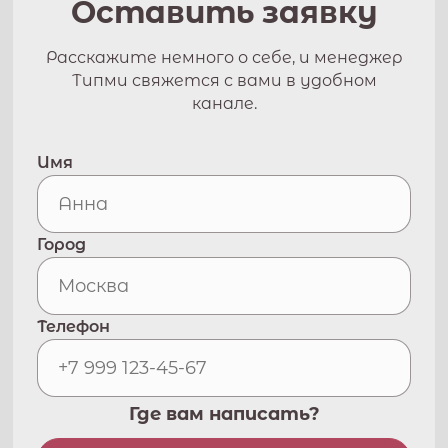
Оставить заявку
Расскажите немного о себе, и менеджер
Типми свяжется с вами в удобном
канале.
Имя
Город
Телефон
Где вам написать?