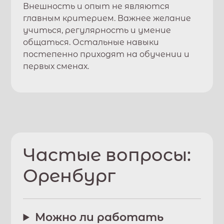
Внешность и опыт не являются
главным критерием. Важнее желание
учиться, регулярность и умение
общаться. Остальные навыки
постепенно приходят на обучении и
первых сменах.
Частые вопросы:
Оренбург
Можно ли работать