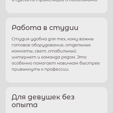
Работа в студии
Студия удобна для тех, кому важны
готовое оборудование, отдельные
комнаты, свет, стабильный
интернет и команда рядом. Это
особенно помогает новичкам быстрее
привыкнуть к профессии.
Для девушек без
опыта