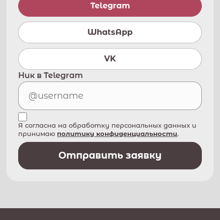
Telegram
WhatsApp
VK
Ник в Telegram
Я согласна на обработку персональных данных и
принимаю
политику конфиденциальности
.
Отправить заявку