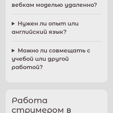
вебкам моделью удаленно?
Нужен ли опыт или
английский язык?
Можно ли совмещать с
учебой или другой
работой?
Работа
стримером в