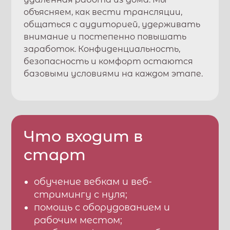
объясняем, как вести трансляции,
общаться с аудиторией, удерживать
внимание и постепенно повышать
заработок. Конфиденциальность,
безопасность и комфорт остаются
базовыми условиями на каждом этапе.
Что входит в
старт
обучение вебкам и веб-
стримингу с нуля;
помощь с оборудованием и
рабочим местом;