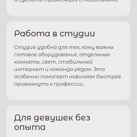
Работа в студии
Студия удобна для тех, кому важны
готовое оборудование, отдельные
комнаты, свет, стабильный
интернет и команда рядом. Это
особенно помогает новичкам быстрее
привыкнуть к профессии.
Для девушек без
опыта