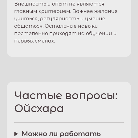
Внешность и опыт не являются
главным критерием. Важнее желание
учиться, регулярность и умение
общаться. Остальные навыки
постепенно приходят на обучении и
первых сменах.
Частые вопросы:
Ойсхара
Можно ли работать