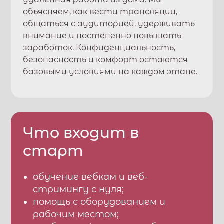
объясняем, как вести трансляции,
общаться с аудиторией, удерживать
внимание и постепенно повышать
заработок. Конфиденциальность,
безопасность и комфорт остаются
базовыми условиями на каждом этапе.
Что входит в
старт
обучение вебкам и веб-
стримингу с нуля;
помощь с оборудованием и
рабочим местом;