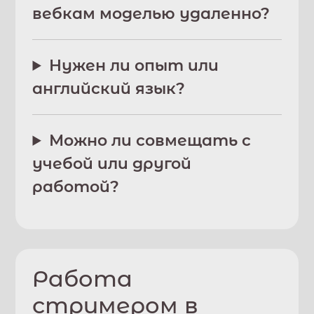
вебкам моделью удаленно?
Нужен ли опыт или
английский язык?
Можно ли совмещать с
учебой или другой
работой?
Работа
стримером в