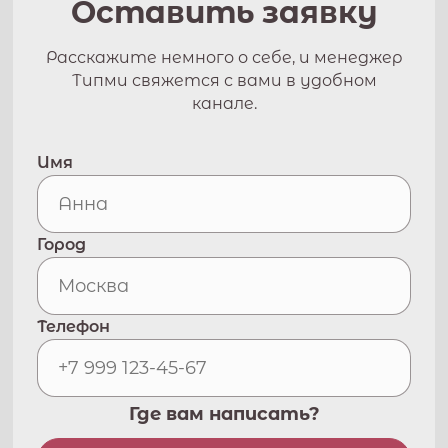
Оставить заявку
Расскажите немного о себе, и менеджер
Типми свяжется с вами в удобном
канале.
Имя
Город
Телефон
Где вам написать?