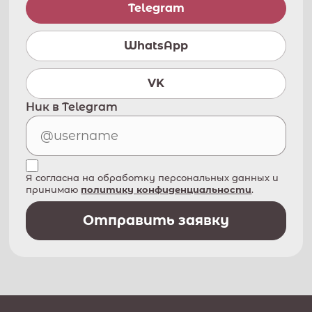
Telegram
WhatsApp
VK
Ник в Telegram
Я согласна на обработку персональных данных и
принимаю
политику конфиденциальности
.
Отправить заявку