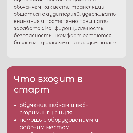
объясняем, как вести трансляции,
общаться с аудиторией, удерживать
внимание и постепенно повышать
заработок. Конфиденциальность,
безопасность и комфорт остаются
базовыми условиями на каждом этапе.
Что входит в
старт
обучение вебкам и веб-
стримингу с нуля;
помощь с оборудованием и
рабочим местом;