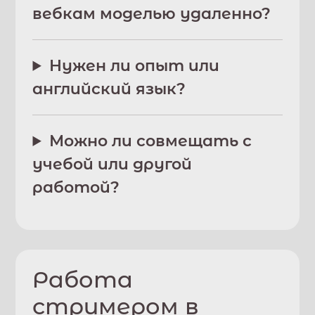
вебкам моделью удаленно?
Нужен ли опыт или
английский язык?
Можно ли совмещать с
учебой или другой
работой?
Работа
стримером в