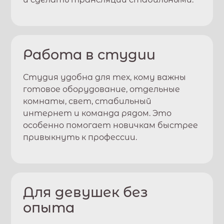
Работа в студии
Студия удобна для тех, кому важны
готовое оборудование, отдельные
комнаты, свет, стабильный
интернет и команда рядом. Это
особенно помогает новичкам быстрее
привыкнуть к профессии.
Для девушек без
опыта