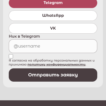
Telegram
WhatsApp
VK
Ник в Telegram
Я согласна на обработку персональных данных и
принимаю
политику конфиденциальности
.
Отправить заявку