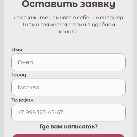
Оставить заявку
Расскажите немного о себе, и менеджер
Типми свяжется с вами в удобном
канале.
Имя
Город
Телефон
Где вам написать?