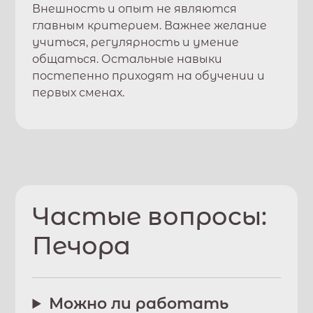
Внешность и опыт не являются
главным критерием. Важнее желание
учиться, регулярность и умение
общаться. Остальные навыки
постепенно приходят на обучении и
первых сменах.
Частые вопросы:
Печора
Можно ли работать