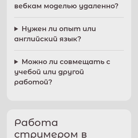
вебкам моделью удаленно?
Нужен ли опыт или
английский язык?
Можно ли совмещать с
учебой или другой
работой?
Работа
стримером в