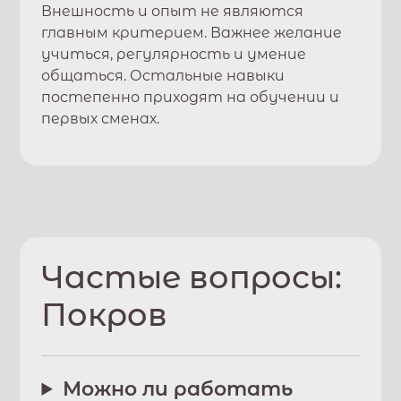
Внешность и опыт не являются
главным критерием. Важнее желание
учиться, регулярность и умение
общаться. Остальные навыки
постепенно приходят на обучении и
первых сменах.
Частые вопросы:
Покров
Можно ли работать