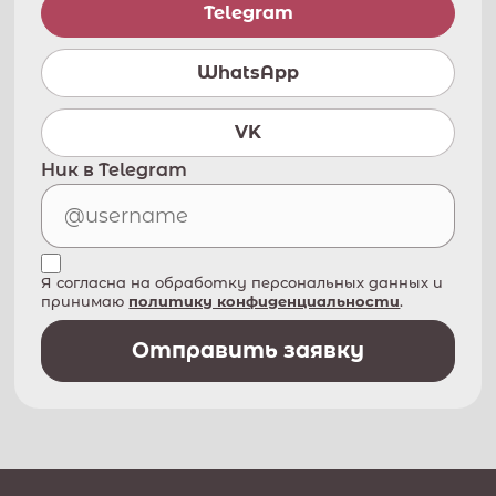
Telegram
WhatsApp
VK
Ник в Telegram
Я согласна на обработку персональных данных и
принимаю
политику конфиденциальности
.
Отправить заявку