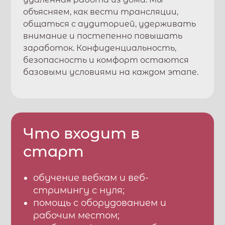
объясняем, как вести трансляции,
общаться с аудиторией, удерживать
внимание и постепенно повышать
заработок. Конфиденциальность,
безопасность и комфорт остаются
базовыми условиями на каждом этапе.
Что входит в
старт
обучение вебкам и веб-
стримингу с нуля;
помощь с оборудованием и
рабочим местом;