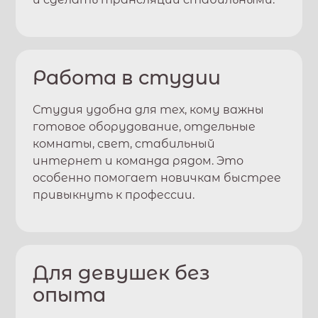
Работа в студии
Студия удобна для тех, кому важны
готовое оборудование, отдельные
комнаты, свет, стабильный
интернет и команда рядом. Это
особенно помогает новичкам быстрее
привыкнуть к профессии.
Для девушек без
опыта