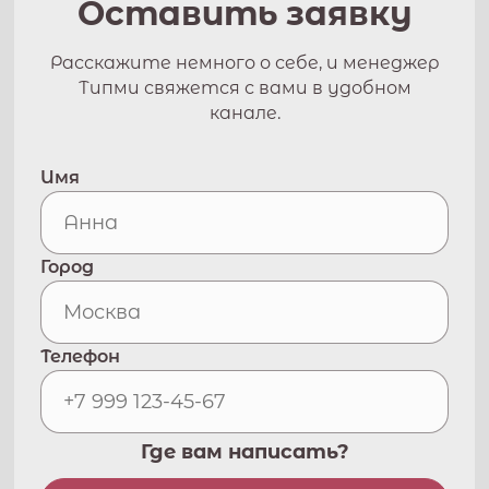
Оставить заявку
Расскажите немного о себе, и менеджер
Типми свяжется с вами в удобном
канале.
Имя
Город
Телефон
Где вам написать?