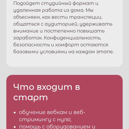
Подойдет студийный формат и
удаленная работа из дома. Мы
объясняем, как вести трансляции,
общаться с аудиторией, удерживать
внимание и постепенно повышать
заработок. Конфиденциальность,
безопасность и комфорт остаются
базовыми условиями на каждом этапе.
Что входит в
старт
обучение вебкам и веб-
стримингу с нуля;
помощь с оборудованием и