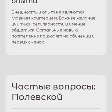
опыта
Внешность и опыт не являются
главным критерием. Важнее желание
учиться, регулярность и умение
общаться. Остальные навыки
постепенно приходят на обучении и
первых сменах.
Частые вопросы:
Полевской