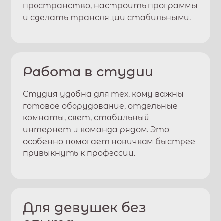
пространство, настроить программы
и сделать трансляции стабильными.
Работа в студии
Студия удобна для тех, кому важны
готовое оборудование, отдельные
комнаты, свет, стабильный
интернет и команда рядом. Это
особенно помогает новичкам быстрее
привыкнуть к профессии.
Для девушек без