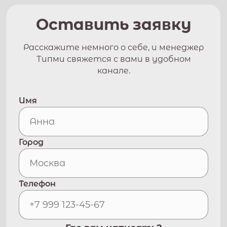
Оставить заявку
Расскажите немного о себе, и менеджер
Типми свяжется с вами в удобном
канале.
Имя
Город
Телефон