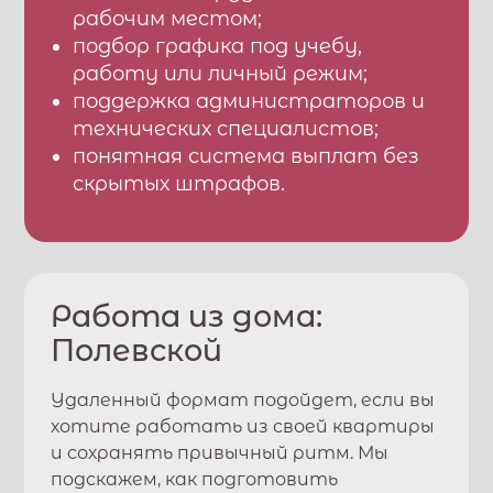
рабочим местом;
подбор графика под учебу,
работу или личный режим;
поддержка администраторов и
технических специалистов;
понятная система выплат без
скрытых штрафов.
Работа из дома:
Полевской
Удаленный формат подойдет, если вы
хотите работать из своей квартиры
и сохранять привычный ритм. Мы
подскажем, как подготовить