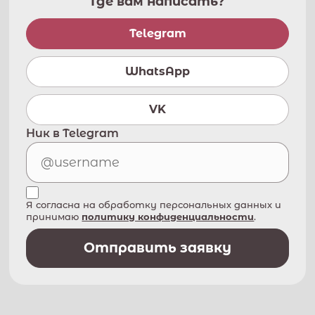
Где вам написать?
Telegram
WhatsApp
VK
Ник в Telegram
Я согласна на обработку персональных данных и
принимаю
политику конфиденциальности
.
Отправить заявку