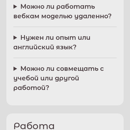
Можно ли работать
вебкам моделью удаленно?
Нужен ли опыт или
английский язык?
Можно ли совмещать с
учебой или другой
работой?
Работа