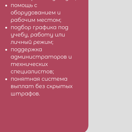
помощь с
оборудованием и
рабочим местом;
подбор графика под
учебу, работу или
личный режим;
поддержка
администраторов и
технических
специалистов;
понятная система
выплат без скрытых
штрафов.